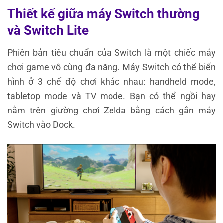
Thiết kế giữa máy Switch thường
và Switch Lite
Phiên bản tiêu chuẩn của Switch là một chiếc máy
chơi game vô cùng đa năng. Máy Switch có thể biến
hình ở 3 chế độ chơi khác nhau: handheld mode,
tabletop mode và TV mode. Bạn có thể ngồi hay
nằm trên giường chơi Zelda bằng cách gắn máy
Switch vào Dock.