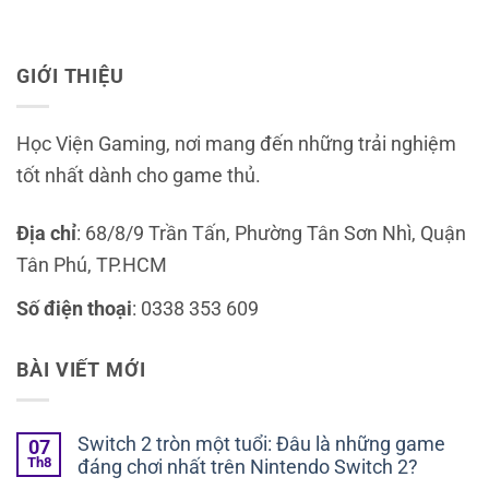
GIỚI THIỆU
Học Viện Gaming, nơi mang đến những trải nghiệm
tốt nhất dành cho game thủ.
Địa chỉ
: 68/8/9 Trần Tấn, Phường Tân Sơn Nhì, Quận
Tân Phú, TP.HCM
Số điện thoại
: 0338 353 609
BÀI VIẾT MỚI
Switch 2 tròn một tuổi: Đâu là những game
07
Th8
đáng chơi nhất trên Nintendo Switch 2?