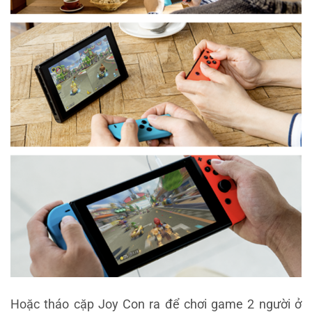
Hoặc tháo cặp Joy Con ra để chơi game 2 người ở