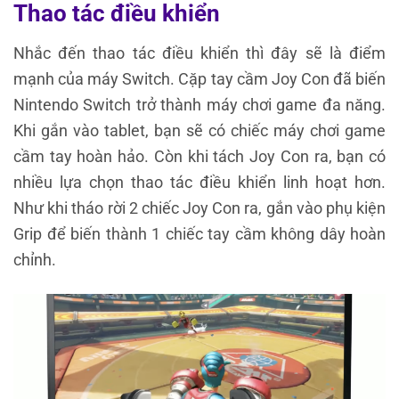
Thao tác điều khiển
Nhắc đến thao tác điều khiển thì đây sẽ là điểm
mạnh của máy Switch. Cặp tay cầm Joy Con đã biến
Nintendo Switch trở thành máy chơi game đa năng.
Khi gắn vào tablet, bạn sẽ có chiếc máy chơi game
cầm tay hoàn hảo. Còn khi tách Joy Con ra, bạn có
nhiều lựa chọn thao tác điều khiển linh hoạt hơn.
Như khi tháo rời 2 chiếc Joy Con ra, gắn vào phụ kiện
Grip để biến thành 1 chiếc tay cầm không dây hoàn
chỉnh.