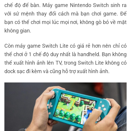
chế độ để bàn. Máy game Nintendo Switch sinh ra
với sứ mệnh thay đổi cách mà bạn chơi game. Để
bạn có thể chơi mọi lúc mọi nơi, không gò bó về mặt
không gian.
Còn máy game Switch Lite có giá rẻ hơn nên chỉ có
thể chơi ở 1 chế độ duy nhất là handheld. Bạn không
thể xuất hình ảnh lên TV, trong Switch Lite không có
dock sạc đi kèm và cũng hỗ trợ xuất hình ảnh.