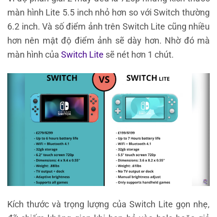
màn hình Lite 5.5 inch nhỏ hơn so với Switch thường
6.2 inch. Và số điểm ảnh trên Switch Lite cũng nhiều
hơn nên mật độ điểm ảnh sẽ dày hơn. Nhờ đó mà
màn hình của
Switch Lite
sẽ nét hơn 1 chút.
Kích thước và trọng lượng của Switch Lite gọn nhẹ,