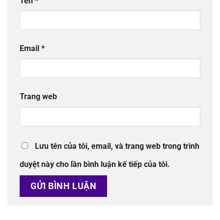
Tên
*
Email
*
Trang web
Lưu tên của tôi, email, và trang web trong trình
duyệt này cho lần bình luận kế tiếp của tôi.