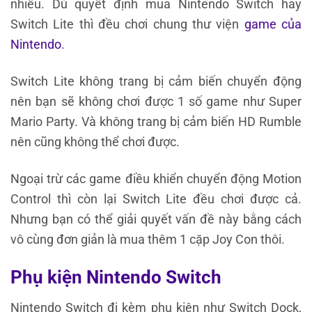
nhiều. Dù quyết định mua Nintendo Switch hay
Switch Lite thì đều chơi chung thư viện
game của
Nintendo
.
Switch Lite không trang bị cảm biến chuyển động
nên bạn sẽ không chơi được 1 số game như Super
Mario Party. Và không trang bị cảm biến HD Rumble
nên cũng không thể chơi được.
Ngoại trừ các game điều khiển chuyển động Motion
Control thì còn lại Switch Lite đều chơi được cả.
Nhưng bạn có thể giải quyết vấn đề này bằng cách
vô cùng đơn giản là mua thêm 1 cặp Joy Con thôi.
Phụ kiện Nintendo Switch
Nintendo Switch đi kèm phụ kiện như Switch Dock,