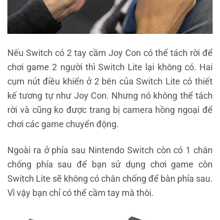
Nếu Switch có 2 tay cầm Joy Con có thể tách rời để
chơi game 2 người thì Switch Lite lại không có. Hai
cụm nút điều khiển ở 2 bên của Switch Lite có thiết
kế tương tự như Joy Con. Nhưng nó không thể tách
rời và cũng ko được trang bị camera hồng ngoại để
chơi các game chuyển động.
Ngoài ra ở phía sau Nintendo Switch còn có 1 chân
chống phía sau để bạn sử dụng chơi game còn
Switch Lite sẽ không có chân chống để bàn phía sau.
Vì vậy bạn chỉ có thể cầm tay mà thôi.