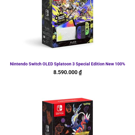
Nintendo Switch OLED Splatoon 3 Special Edition New 100%
8.590.000
₫