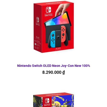
Nintendo Switch OLED Neon Joy-Con New 100%
8.290.000
₫