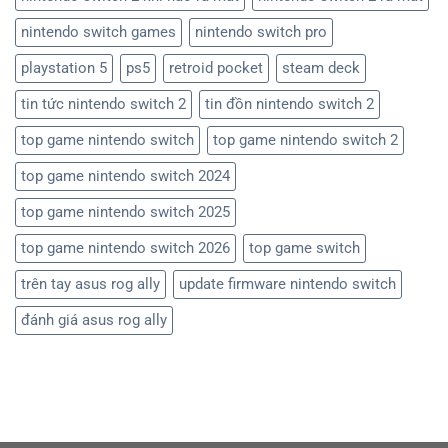
nintendo switch games
nintendo switch pro
playstation 5
ps5
retroid pocket
steam deck
tin tức nintendo switch 2
tin đồn nintendo switch 2
top game nintendo switch
top game nintendo switch 2
top game nintendo switch 2024
top game nintendo switch 2025
top game nintendo switch 2026
top game switch
trên tay asus rog ally
update firmware nintendo switch
đánh giá asus rog ally