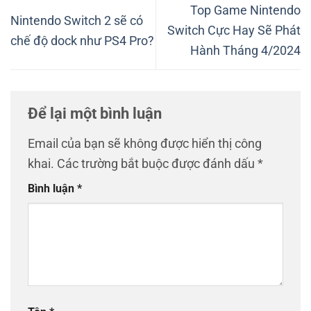
Top Game Nintendo
Nintendo Switch 2 sẽ có
Switch Cực Hay Sẽ Phát
chế độ dock như PS4 Pro?
Hành Tháng 4/2024
Để lại một bình luận
Email của bạn sẽ không được hiển thị công
khai.
Các trường bắt buộc được đánh dấu
*
Bình luận
*