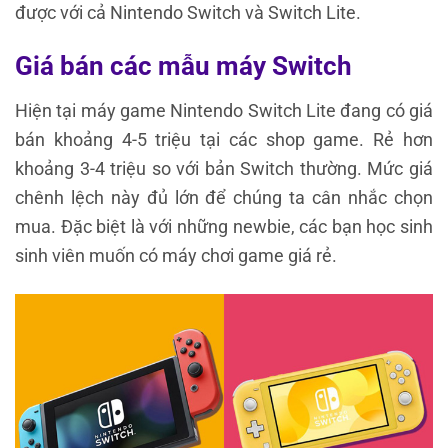
được với cả Nintendo Switch và Switch Lite.
Giá bán các mẫu máy Switch
Hiện tại máy game Nintendo Switch Lite đang có giá
bán khoảng 4-5 triệu tại các shop game. Rẻ hơn
khoảng 3-4 triệu so với bản Switch thường. Mức giá
chênh lệch này đủ lớn để chúng ta cân nhắc chọn
mua. Đặc biệt là với những newbie, các bạn học sinh
sinh viên muốn có máy chơi game giá rẻ.