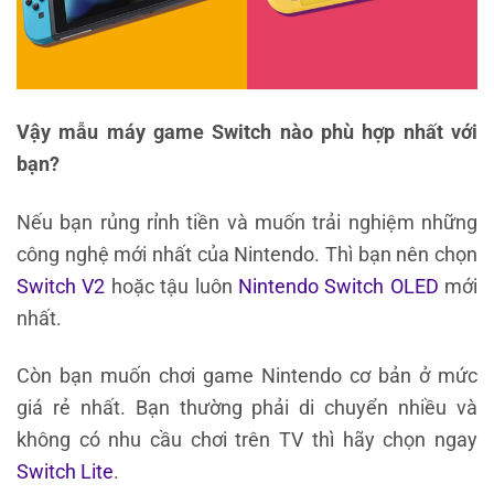
Vậy mẫu máy game Switch nào phù hợp nhất với
bạn?
Nếu bạn rủng rỉnh tiền và muốn trải nghiệm những
công nghệ mới nhất của Nintendo. Thì bạn nên chọn
Switch V2
hoặc tậu luôn
Nintendo Switch OLED
mới
nhất.
Còn bạn muốn chơi game Nintendo cơ bản ở mức
giá rẻ nhất. Bạn thường phải di chuyển nhiều và
không có nhu cầu chơi trên TV thì hãy chọn ngay
Switch Lite
.