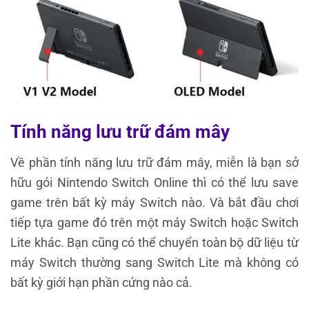
Tính năng lưu trữ đám mây
Về phần tính năng lưu trữ đám mây, miễn là bạn sở
hữu gói Nintendo Switch Online thì có thể lưu save
game trên bất kỳ máy Switch nào. Và bắt đầu chơi
tiếp tựa game đó trên một máy Switch hoặc Switch
Lite khác. Bạn cũng có thể chuyển toàn bộ dữ liệu từ
máy Switch thường sang Switch Lite mà không có
bất kỳ giới hạn phần cứng nào cả.