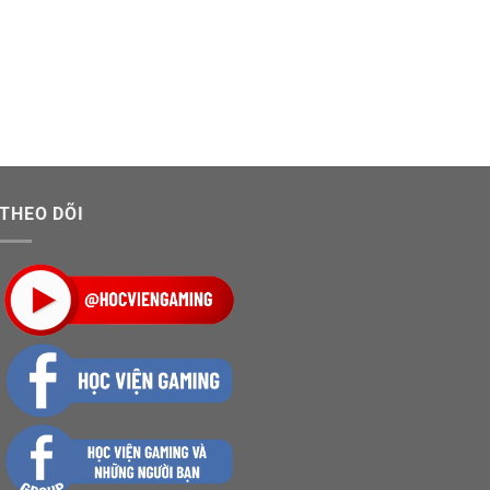
THEO DÕI