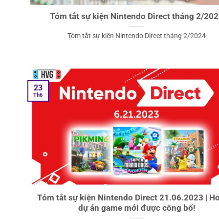
Tóm tắt sự kiện Nintendo Direct tháng 2/20
Tóm tắt sự kiện Nintendo Direct tháng 2/2024
23
Th6
Tóm tắt sự kiện Nintendo Direct 21.06.2023 | H
dự án game mới được công bố!