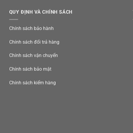
QUY ĐỊNH VÀ CHÍNH SÁCH
Chính sách bảo hành
Chính sách đổi trả hàng
Chính sách vận chuyển
Chính sách bảo mật
Chính sách kiểm hàng