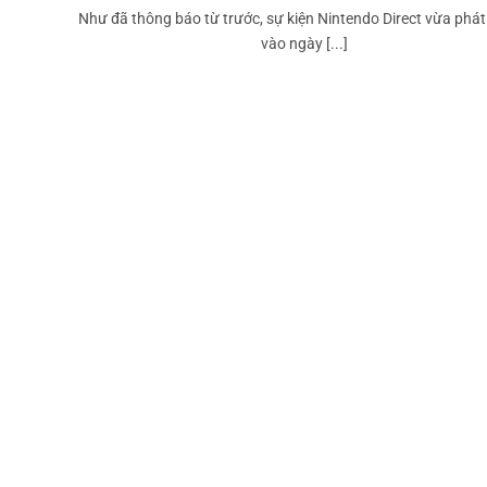
Như đã thông báo từ trước, sự kiện Nintendo Direct vừa phát
vào ngày [...]