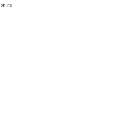
 online