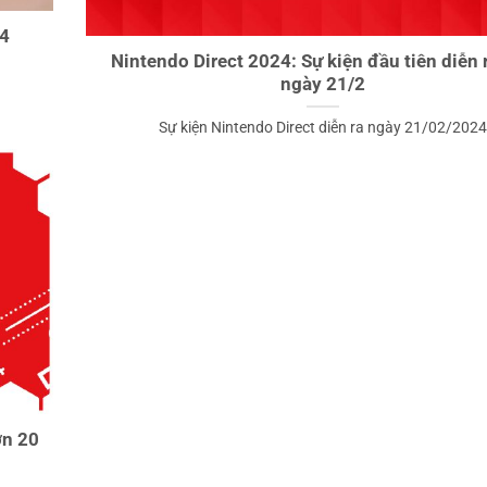
24
Nintendo Direct 2024: Sự kiện đầu tiên diễn 
ngày 21/2
Sự kiện Nintendo Direct diễn ra ngày 21/02/2024
ơn 20