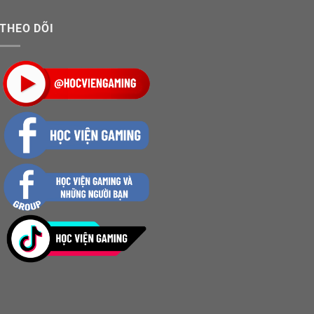
THEO DÕI