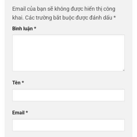
Email của bạn sẽ không được hiển thị công
khai.
Các trường bắt buộc được đánh dấu
*
Bình luận
*
Tên
*
Email
*