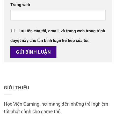
Trang web
Lưu tên của tôi, email, và trang web trong trình
duyệt này cho lần bình luận kế tiếp của tôi.
GIỚI THIỆU
Học Viện Gaming, nơi mang đến những trải nghiệm
tốt nhất dành cho game thủ.