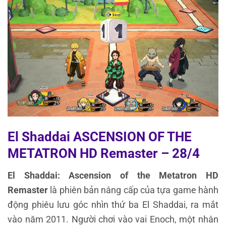
El Shaddai ASCENSION OF THE
METATRON HD Remaster – 28/4
El Shaddai: Ascension of the Metatron HD
Remaster
là phiên bản nâng cấp của tựa game hành
động phiêu lưu góc nhìn thứ ba El Shaddai, ra mắt
vào năm 2011. Người chơi vào vai Enoch, một nhân