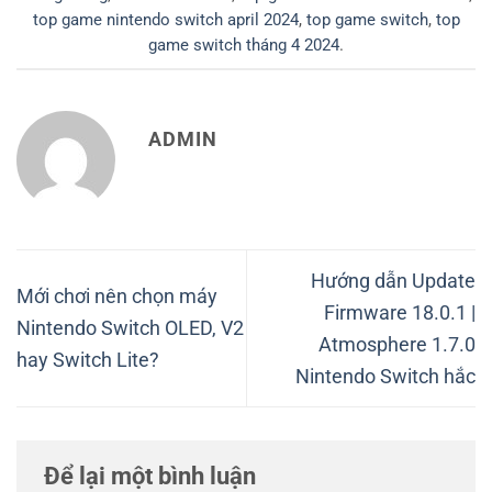
top game nintendo switch april 2024
,
top game switch
,
top
game switch tháng 4 2024
.
ADMIN
Hướng dẫn Update
Mới chơi nên chọn máy
Firmware 18.0.1 |
Nintendo Switch OLED, V2
Atmosphere 1.7.0
hay Switch Lite?
Nintendo Switch hắc
Để lại một bình luận