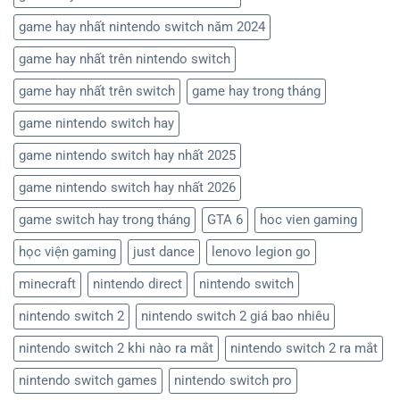
game hay nhất nintendo switch năm 2024
game hay nhất trên nintendo switch
game hay nhất trên switch
game hay trong tháng
game nintendo switch hay
game nintendo switch hay nhất 2025
game nintendo switch hay nhất 2026
game switch hay trong tháng
GTA 6
hoc vien gaming
học viện gaming
just dance
lenovo legion go
minecraft
nintendo direct
nintendo switch
nintendo switch 2
nintendo switch 2 giá bao nhiêu
nintendo switch 2 khi nào ra mắt
nintendo switch 2 ra mắt
nintendo switch games
nintendo switch pro