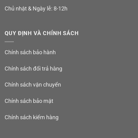
Chủ nhật & Ngày lễ: 8-12h
QUY ĐỊNH VÀ CHÍNH SÁCH
Chính sách bảo hành
Chính sách đổi trả hàng
Chính sách vận chuyển
Chính sách bảo mật
Chính sách kiểm hàng