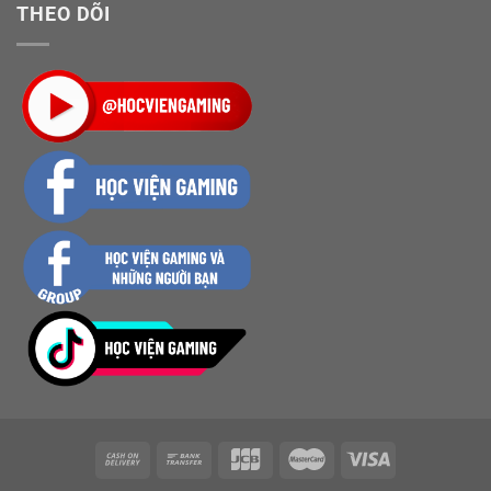
THEO DÕI