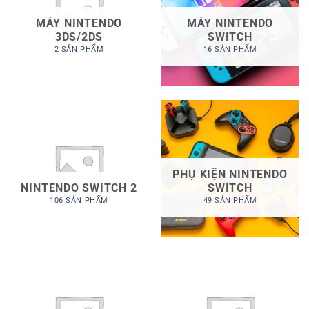
MÁY NINTENDO
MÁY NINTENDO
3DS/2DS
SWITCH
2 SẢN PHẨM
16 SẢN PHẨM
PHỤ KIỆN NINTENDO
NINTENDO SWITCH 2
SWITCH
106 SẢN PHẨM
49 SẢN PHẨM