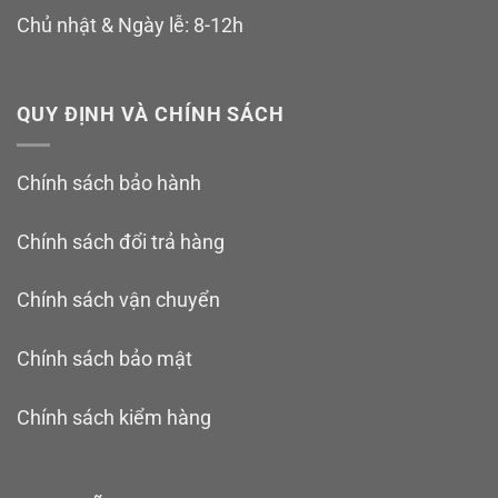
Chủ nhật & Ngày lễ: 8-12h
QUY ĐỊNH VÀ CHÍNH SÁCH
Chính sách bảo hành
Chính sách đổi trả hàng
Chính sách vận chuyển
Chính sách bảo mật
Chính sách kiểm hàng