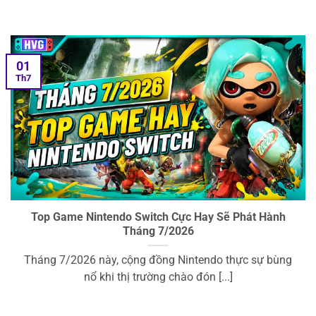
01
Th7
Top Game Nintendo Switch Cực Hay Sẽ Phát Hành
Tháng 7/2026
Tháng 7/2026 này, cộng đồng Nintendo thực sự bùng
nổ khi thị trường chào đón [...]