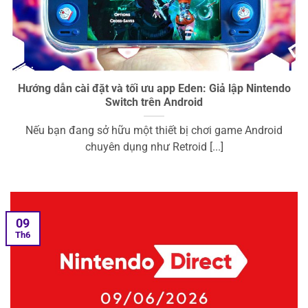
Hướng dẫn cài đặt và tối ưu app Eden: Giả lập Nintendo
Switch trên Android
Nếu bạn đang sở hữu một thiết bị chơi game Android
chuyên dụng như Retroid [...]
09
Th6