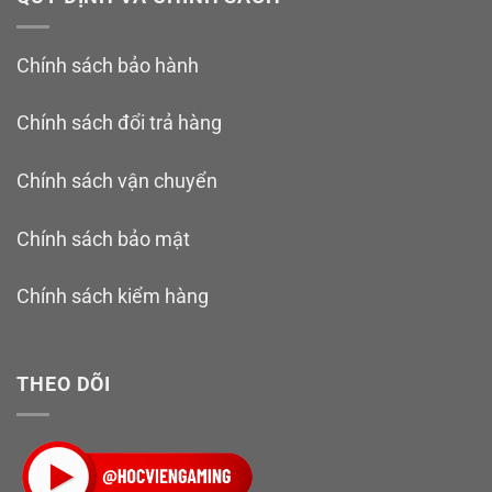
Chính sách bảo hành
Chính sách đổi trả hàng
Chính sách vận chuyển
Chính sách bảo mật
Chính sách kiểm hàng
THEO DÕI