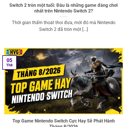
Switch 2 tròn một tuổi: Đâu là những game đáng chơi
nhất trên Nintendo Switch 2?
Thời gian thấm thoát thoi đưa, mới đó mà Nintendo
Switch 2 đã tròn một [...]
05
Th8
Top Game Nintendo Switch Cực Hay Sẽ Phát Hành
Tháng 8/2026