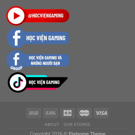
ABOUT
OUR STORES
Copyright 2026 ©
Flatsome Theme