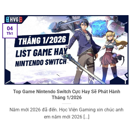
04
Th1
Top Game Nintendo Switch Cực Hay Sẽ Phát Hành
Tháng 1/2026
Năm mới 2026 đã đến. Học Viện Gaming xin chúc anh
em năm mới 2026 [...]