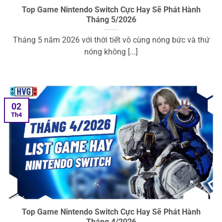
Top Game Nintendo Switch Cực Hay Sẽ Phát Hành
Tháng 5/2026
Tháng 5 năm 2026 với thời tiết vô cùng nóng bức và thứ
nóng không [...]
02
Th4
Top Game Nintendo Switch Cực Hay Sẽ Phát Hành