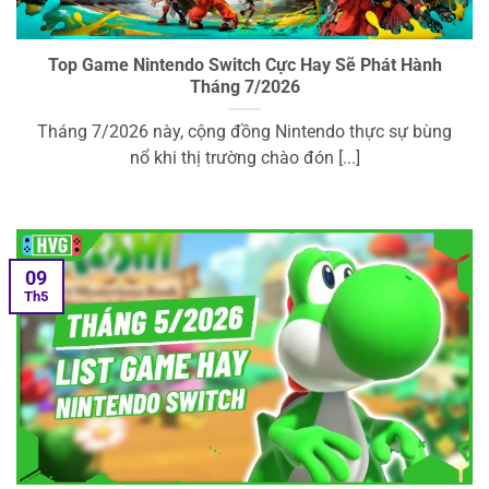
Top Game Nintendo Switch Cực Hay Sẽ Phát Hành
Tháng 7/2026
Tháng 7/2026 này, cộng đồng Nintendo thực sự bùng
nổ khi thị trường chào đón [...]
09
Th5