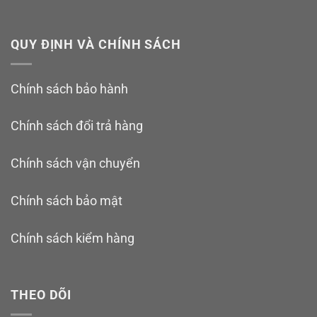
QUY ĐỊNH VÀ CHÍNH SÁCH
Chính sách bảo hành
Chính sách đổi trả hàng
Chính sách vận chuyển
Chính sách bảo mật
Chính sách kiểm hàng
THEO DÕI