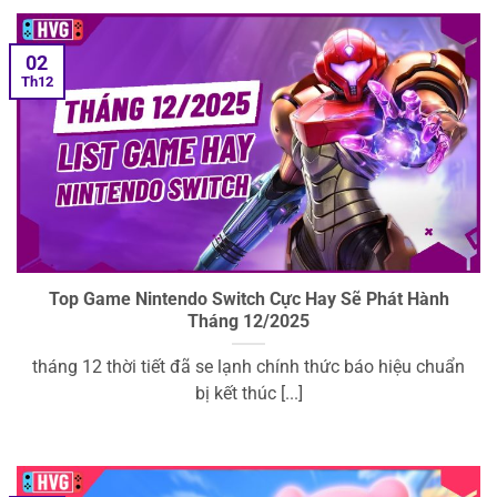
02
Th12
Top Game Nintendo Switch Cực Hay Sẽ Phát Hành
Tháng 12/2025
tháng 12 thời tiết đã se lạnh chính thức báo hiệu chuẩn
bị kết thúc [...]