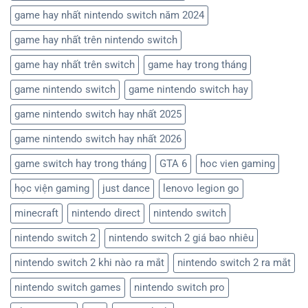
game hay nhất nintendo switch năm 2024
game hay nhất trên nintendo switch
game hay nhất trên switch
game hay trong tháng
game nintendo switch
game nintendo switch hay
game nintendo switch hay nhất 2025
game nintendo switch hay nhất 2026
game switch hay trong tháng
GTA 6
hoc vien gaming
học viện gaming
just dance
lenovo legion go
minecraft
nintendo direct
nintendo switch
nintendo switch 2
nintendo switch 2 giá bao nhiêu
nintendo switch 2 khi nào ra mắt
nintendo switch 2 ra mắt
nintendo switch games
nintendo switch pro