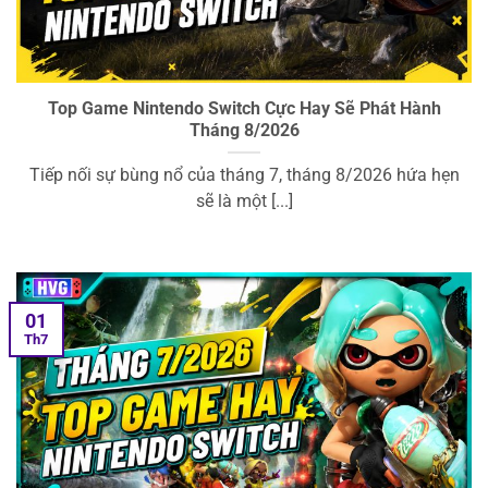
Top Game Nintendo Switch Cực Hay Sẽ Phát Hành
Tháng 8/2026
Tiếp nối sự bùng nổ của tháng 7, tháng 8/2026 hứa hẹn
sẽ là một [...]
01
Th7