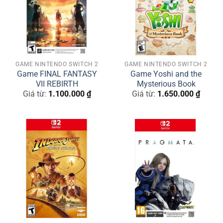
GAME NINTENDO SWITCH 2
GAME NINTENDO SWITCH 2
Game FINAL FANTASY
Game Yoshi and the
VII REBIRTH
Mysterious Book
Giá từ:
1.100.000
₫
Giá từ:
1.650.000
₫