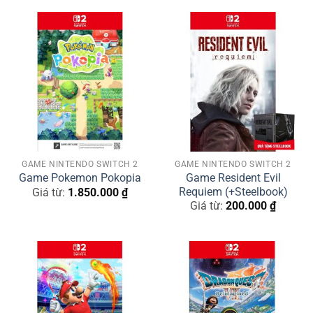
GAME NINTENDO SWITCH 2
GAME NINTENDO SWITCH 2
Game Resident Evil
Game Pokemon Pokopia
Requiem (+Steelbook)
Giá từ:
1.850.000
₫
Giá từ:
200.000
₫