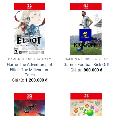
GAME NINTENDO SWITCH 2
GAME NINTENDO SWITCH 2
Game The Adventures of
Game eFootball Kick-Off!
Elliot: The Millennium
Giá từ:
800.000
₫
Tales
Giá từ:
1.200.000
₫