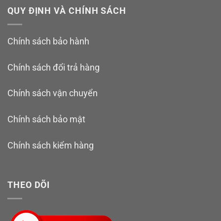
QUY ĐỊNH VÀ CHÍNH SÁCH
Chính sách bảo hành
Chính sách đổi trả hàng
Chính sách vận chuyển
Chính sách bảo mật
Chính sách kiểm hàng
THEO DÕI