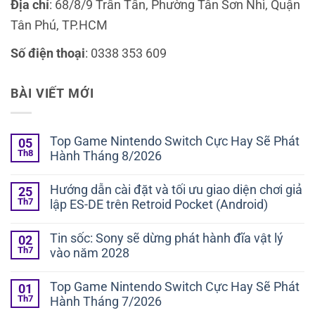
Địa chỉ
: 68/8/9 Trần Tấn, Phường Tân Sơn Nhì, Quận
Tân Phú, TP.HCM
Số điện thoại
: 0338 353 609
BÀI VIẾT MỚI
Top Game Nintendo Switch Cực Hay Sẽ Phát
05
Th8
Hành Tháng 8/2026
Hướng dẫn cài đặt và tối ưu giao diện chơi giả
25
Th7
lập ES-DE trên Retroid Pocket (Android)
Tin sốc: Sony sẽ dừng phát hành đĩa vật lý
02
Th7
vào năm 2028
Top Game Nintendo Switch Cực Hay Sẽ Phát
01
Th7
Hành Tháng 7/2026