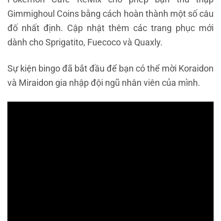
Gimmighoul Coins bằng cách hoàn thành một số câu
đố nhất định. Cập nhật thêm các trang phục mới
dành cho Sprigatito, Fuecoco và Quaxly.
Sự kiện bingo đã bắt đầu để bạn có thể mời Koraidon
và Miraidon gia nhập đội ngũ nhân viên của mình.