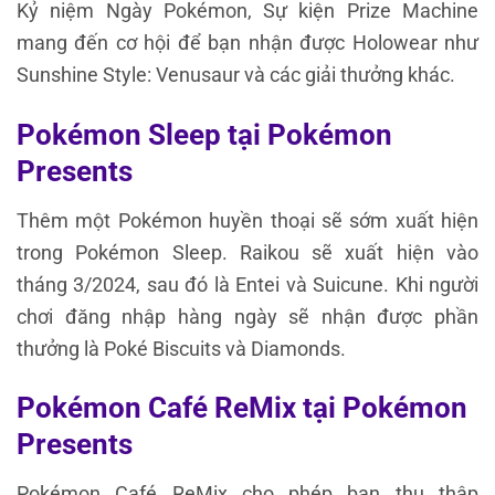
Kỷ niệm Ngày Pokémon, Sự kiện Prize Machine
mang đến cơ hội để bạn nhận được Holowear như
Sunshine Style: Venusaur và các giải thưởng khác.
Pokémon Sleep tại Pokémon
Presents
Thêm một Pokémon huyền thoại sẽ sớm xuất hiện
trong Pokémon Sleep. Raikou sẽ xuất hiện vào
tháng 3/2024, sau đó là Entei và Suicune. Khi người
chơi đăng nhập hàng ngày sẽ nhận được phần
thưởng là Poké Biscuits và Diamonds.
Pokémon Café ReMix tại Pokémon
Presents
Pokémon Café ReMix cho phép bạn thu thập