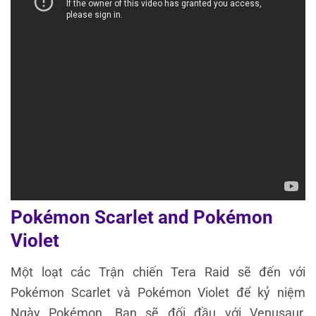
Pokémon Scarlet and Pokémon
Violet
Một loạt các Trận chiến Tera Raid sẽ đến với
Pokémon Scarlet và Pokémon Violet để kỷ niệm
Ngày Pokémon. Bạn sẽ đối đầu với Venusaur,