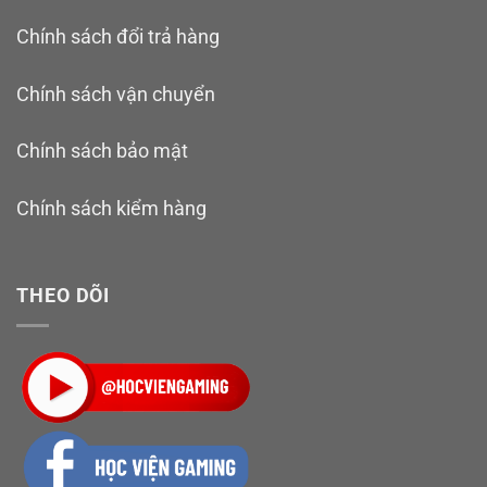
Chính sách đổi trả hàng
Chính sách vận chuyển
Chính sách bảo mật
Chính sách kiểm hàng
THEO DÕI