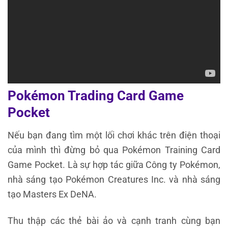
Pokémon Trading Card Game
Pocket
Nếu bạn đang tìm một lối chơi khác trên điện thoại
của mình thì đừng bỏ qua Pokémon Training Card
Game Pocket. Là sự hợp tác giữa Công ty Pokémon,
nhà sáng tạo Pokémon Creatures Inc. và nhà sáng
tạo Masters Ex DeNA.
Thu thập các thẻ bài ảo và cạnh tranh cùng bạn