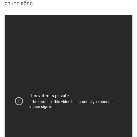
chung sống.