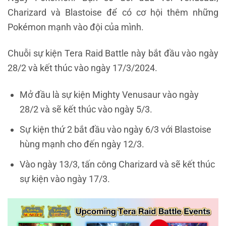
Charizard và Blastoise để có cơ hội thêm những
Pokémon mạnh vào đội của mình.
Chuỗi sự kiện Tera Raid Battle này bắt đầu vào ngày
28/2 và kết thúc vào ngày 17/3/2024.
Mở đầu là sự kiện Mighty Venusaur vào ngày
28/2 và sẽ kết thúc vào ngày 5/3.
Sự kiện thứ 2 bắt đầu vào ngày 6/3 với Blastoise
hùng mạnh cho đến ngày 12/3.
Vào ngày 13/3, tấn công Charizard và sẽ kết thúc
sự kiện vào ngày 17/3.