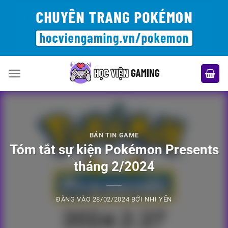
Bỏ
qua
nội
dung
BẢN TIN GAME
Tóm tắt sự kiện Pokémon Presents
tháng 2/2024
ĐĂNG VÀO
28/02/2024
BỞI
NHI YẾN