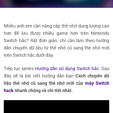
Nhiều anh em cần nâng cấp thẻ nhớ dung lượng cao
hơn để lưu được nhiều game hơn trên Nintendo
Switch hắc? Rất đơn giản, chỉ cần làm theo hướng
dẫn chuyển dữ liệu từ thẻ nhớ cũ sang thẻ nhớ mới
trên Switch hắc dưới đây.
Tiếp tục series
Hướng dẫn sử dụng Switch hắc
. Sau
đây sẽ là bài viết hướng dẫn bạn
Cách chuyển dữ
liệu thẻ nhớ cũ sang thẻ nhớ mới của
máy Switch
hack
nhanh chóng và chi tiết nhất.