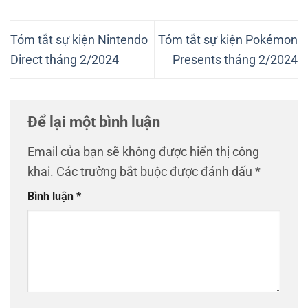
Tóm tắt sự kiện Nintendo
Tóm tắt sự kiện Pokémon
Direct tháng 2/2024
Presents tháng 2/2024
Để lại một bình luận
Email của bạn sẽ không được hiển thị công
khai.
Các trường bắt buộc được đánh dấu
*
Bình luận
*