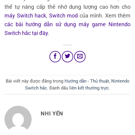
thể tự nâng cấp thẻ nhớ dung lượng cao hơn cho
máy Switch hack
,
Switch mod
của mình. Xem thêm
các bài hướng dẫn sử dụng máy game Nintendo
Switch hắc
tại đây
.
Bài viết này được đăng trong
Hướng dẫn - Thủ thuật
,
Nintendo
Switch hắc
. Đánh dấu
liên kết thường trực
.
NHI YẾN