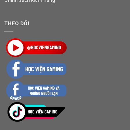
THEO DÕI