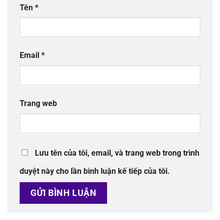
Tên
*
Email
*
Trang web
Lưu tên của tôi, email, và trang web trong trình
duyệt này cho lần bình luận kế tiếp của tôi.