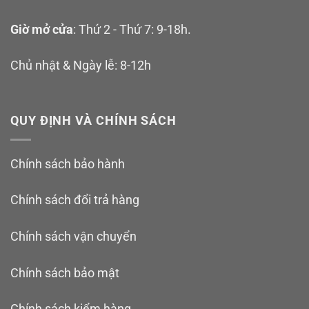
Giờ mở cửa
: Thứ 2 - Thứ 7: 9-18h.
Chủ nhật & Ngày lễ: 8-12h
QUY ĐỊNH VÀ CHÍNH SÁCH
Chính sách bảo hành
Chính sách đổi trả hàng
Chính sách vận chuyển
Chính sách bảo mật
Chính sách kiểm hàng