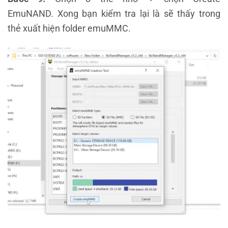
EmuNAND. Xong bạn kiểm tra lại là sẽ thấy trong
thẻ xuất hiện folder emuMMC.