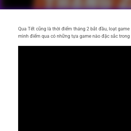
Qua Tết cũng là thời điểm tháng 2 bắt đầu, loạt game
mình điểm qua có những tựa game nào đặc sắc trong