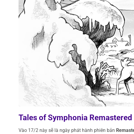
Tales of Symphonia Remastered
Vào 17/2 này sẽ là ngày phát hành phiên bản
Remaste