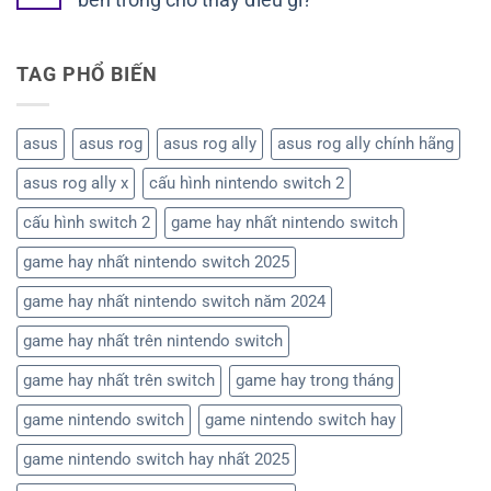
TAG PHỔ BIẾN
asus
asus rog
asus rog ally
asus rog ally chính hãng
asus rog ally x
cấu hình nintendo switch 2
cấu hình switch 2
game hay nhất nintendo switch
game hay nhất nintendo switch 2025
game hay nhất nintendo switch năm 2024
game hay nhất trên nintendo switch
game hay nhất trên switch
game hay trong tháng
game nintendo switch
game nintendo switch hay
game nintendo switch hay nhất 2025