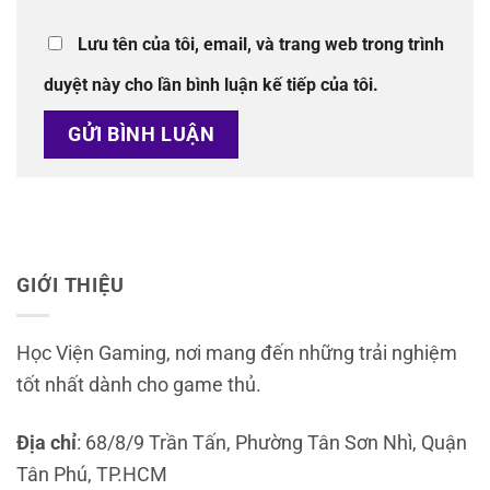
Lưu tên của tôi, email, và trang web trong trình
duyệt này cho lần bình luận kế tiếp của tôi.
GIỚI THIỆU
Học Viện Gaming, nơi mang đến những trải nghiệm
tốt nhất dành cho game thủ.
Địa chỉ
: 68/8/9 Trần Tấn, Phường Tân Sơn Nhì, Quận
Tân Phú, TP.HCM