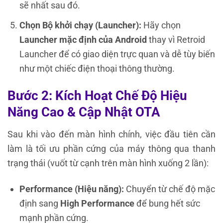
sẽ nhất sau đó.
Chọn Bộ khởi chạy (Launcher):
Hãy chọn
Launcher mặc định của Android
thay vì Retroid
Launcher để có giao diện trực quan và dễ tùy biến
như một chiếc điện thoại thông thường.
Bước 2: Kích Hoạt Chế Độ Hiệu
Năng Cao & Cập Nhật OTA
Sau khi vào đến màn hình chính, việc đầu tiên cần
làm là tối ưu phần cứng của máy thông qua thanh
trạng thái (vuốt từ cạnh trên màn hình xuống 2 lần):
Performance (Hiệu năng):
Chuyển từ chế độ mặc
định sang
High Performance
để bung hết sức
mạnh phần cứng.