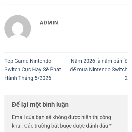
ADMIN
Top Game Nintendo
Năm 2026 là năm bản lề
Switch Cực Hay Sẽ Phát
để mua Nintendo Switch
Hành Tháng 5/2026
2
Để lại một bình luận
Email của bạn sẽ không được hiển thị công
khai.
Các trường bắt buộc được đánh dấu
*