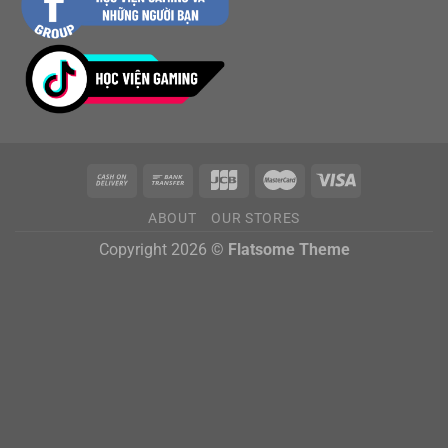
ABOUT
OUR STORES
Copyright 2026 ©
Flatsome Theme