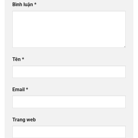
Bình luận
*
Tên
*
Email
*
Trang web