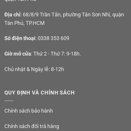
Địa chỉ
: 68/8/9 Trần Tấn, phường Tân Sơn Nhì, quận
Tân Phú, TP.HCM
Số điện thoại
: 0338 353 609
Giờ mở cửa
: Thứ 2 - Thứ 7: 9-18h.
Chủ nhật & Ngày lễ: 8-12h
QUY ĐỊNH VÀ CHÍNH SÁCH
Chính sách bảo hành
Chính sách đổi trả hàng