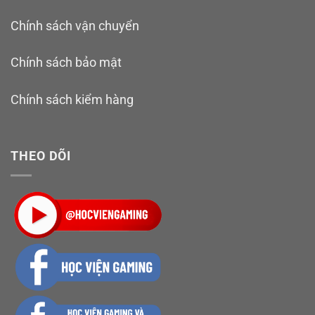
Chính sách vận chuyển
Chính sách bảo mật
Chính sách kiểm hàng
THEO DÕI