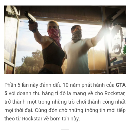
Phần 6 lần này đánh dấu 10 năm phát hành của
GTA
5
với doanh thu hàng tỉ đô la mang về cho Rockstar,
trở thành một trong những trò chơi thành công nhất
mọi thời đại. Cùng đón chờ những thông tin mới tiếp
theo từ Rockstar về bom tấn này.