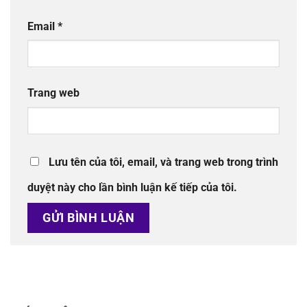
Email
*
Trang web
Lưu tên của tôi, email, và trang web trong trình
duyệt này cho lần bình luận kế tiếp của tôi.