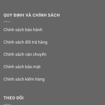
QUY ĐỊNH VÀ CHÍNH SÁCH
Chính sách bảo hành
Chính sách đổi trả hàng
Chính sách vận chuyển
Chính sách bảo mật
Chính sách kiểm hàng
THEO DÕI