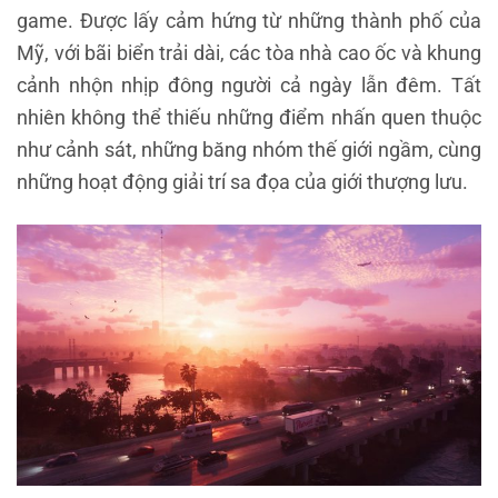
game. Được lấy cảm hứng từ những thành phố của
Mỹ, với bãi biển trải dài, các tòa nhà cao ốc và khung
cảnh nhộn nhịp đông người cả ngày lẫn đêm. Tất
nhiên không thể thiếu những điểm nhấn quen thuộc
như cảnh sát, những băng nhóm thế giới ngầm, cùng
những hoạt động giải trí sa đọa của giới thượng lưu.