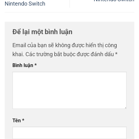
Nintendo Switch
Để lại một bình luận
Email của bạn sẽ không được hiển thị công
khai.
Các trường bắt buộc được đánh dấu
*
Bình luận
*
Tên
*