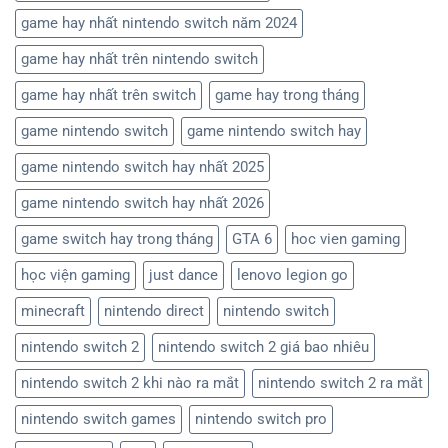
game hay nhất nintendo switch năm 2024
game hay nhất trên nintendo switch
game hay nhất trên switch
game hay trong tháng
game nintendo switch
game nintendo switch hay
game nintendo switch hay nhất 2025
game nintendo switch hay nhất 2026
game switch hay trong tháng
GTA 6
hoc vien gaming
học viện gaming
just dance
lenovo legion go
minecraft
nintendo direct
nintendo switch
nintendo switch 2
nintendo switch 2 giá bao nhiêu
nintendo switch 2 khi nào ra mắt
nintendo switch 2 ra mắt
nintendo switch games
nintendo switch pro