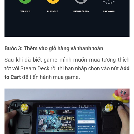
Bước 3: Thêm vào giỏ hàng và thanh toán
Sau khi đã biết game mình muốn mua tương thích
tốt với Steam Deck rồi thì bạn nhấp chọn vào nút
Add
to Cart
để tiến hành mua game.