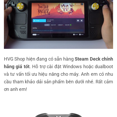
HVG Shop hiện đang có sẵn hàng
Steam Deck chính
hãng giá tốt
. Hỗ trợ cài đặt Windows hoặc dualboot
và tư vấn tối ưu hiệu năng cho máy. Anh em có nhu
cầu tham khảo dải sản phẩm bên dưới nhé. Rất cảm
ơn anh em!