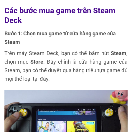
Các bước mua game trên Steam
Deck
Bước 1: Chọn mua game từ cửa hàng game của
Steam
Trên máy Steam Deck, bạn có thể bấm nút
Steam
,
chọn mục
Store
. Đây chính là cửa hàng game của
Steam, bạn có thể duyệt qua hàng triệu tựa game đủ
mọi thể loại tại đây.