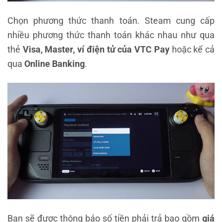
Chọn phương thức thanh toán. Steam cung cấp
nhiều phương thức thanh toán khác nhau như qua
thẻ
Visa, Master, ví điện tử của VTC Pay
hoặc kể cả
qua
Online Banking
.
Bạn sẽ được thông báo số tiền phải trả bao gồm
giá