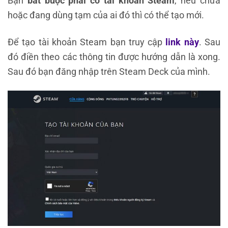
Bạn
bắt buộc phải có tài khoản Steam
, nếu chưa
hoặc đang dùng tạm của ai đó thì có thể tạo mới.
Để tạo tài khoản Steam bạn truy cập
link này
. Sau
đó điền theo các thông tin được hướng dẫn là xong.
Sau đó bạn đăng nhập trên Steam Deck của mình.