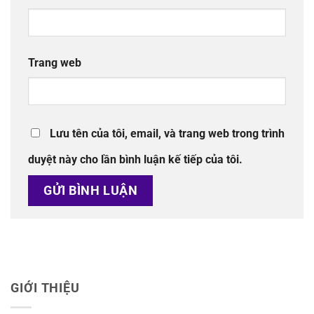
Trang web
Lưu tên của tôi, email, và trang web trong trình
duyệt này cho lần bình luận kế tiếp của tôi.
GIỚI THIỆU