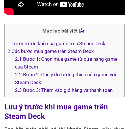
Mục lục bài viết
[
Ẩn
]
1
Lưu ý trước khi mua game trên Steam Deck
2
Các bước mua game trên Steam Deck
2.1
Bước 1: Chọn mua game từ cửa hàng game
của Steam
2.2
Bước 2: Chú ý độ tương thích của game với
Steam Deck
2.3
Bước 3: Thêm vào giỏ hàng và thanh toán
Lưu ý trước khi mua game trên
Steam Deck