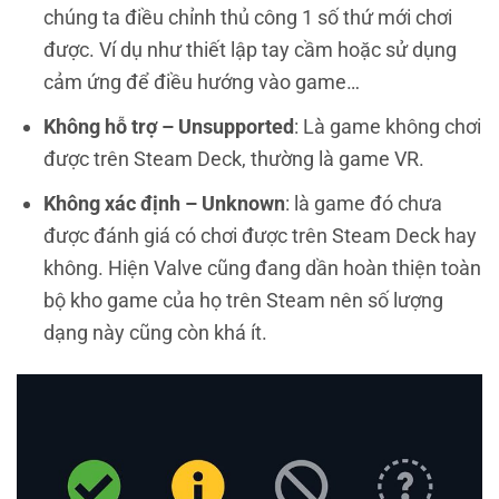
chúng ta điều chỉnh thủ công 1 số thứ mới chơi
được. Ví dụ như thiết lập tay cầm hoặc sử dụng
cảm ứng để điều hướng vào game…
Không hỗ trợ – Unsupported
: Là game không chơi
được trên Steam Deck, thường là game VR.
Không xác định – Unknown
: là game đó chưa
được đánh giá có chơi được trên Steam Deck hay
không. Hiện Valve cũng đang dần hoàn thiện toàn
bộ kho game của họ trên Steam nên số lượng
dạng này cũng còn khá ít.