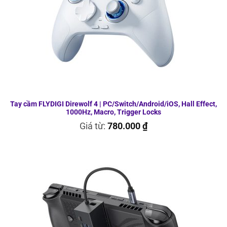
Tay cầm FLYDIGI Direwolf 4 | PC/Switch/Android/iOS, Hall Effect,
1000Hz, Macro, Trigger Locks
Giá từ:
780.000
₫