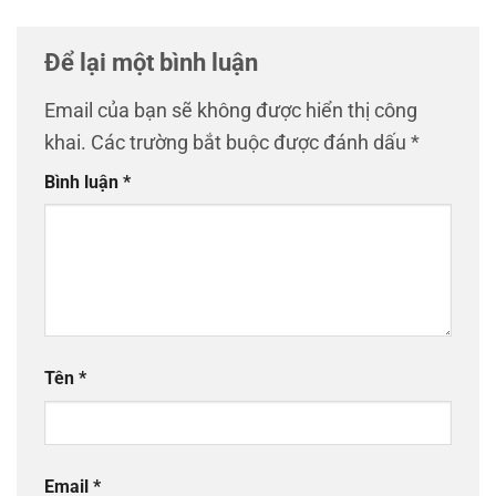
Để lại một bình luận
Email của bạn sẽ không được hiển thị công
khai.
Các trường bắt buộc được đánh dấu
*
Bình luận
*
Tên
*
Email
*