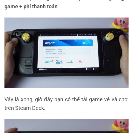
game + phí thanh toán
.
Vậy là xong, giờ đây bạn có thể tải game về và chơi
trên Steam Deck.