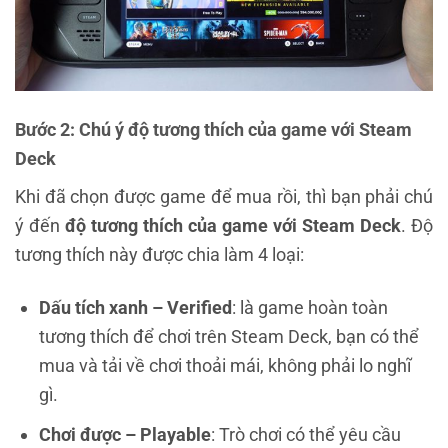
Bước 2: Chú ý độ tương thích của game với Steam
Deck
Khi đã chọn được game để mua rồi, thì bạn phải chú
ý đến
độ tương thích của game với Steam Deck
. Độ
tương thích này được chia làm 4 loại:
Dấu tích xanh – Verified
: là game hoàn toàn
tương thích để chơi trên Steam Deck, bạn có thể
mua và tải về chơi thoải mái, không phải lo nghĩ
gì.
Chơi được – Playable
: Trò chơi có thể yêu cầu