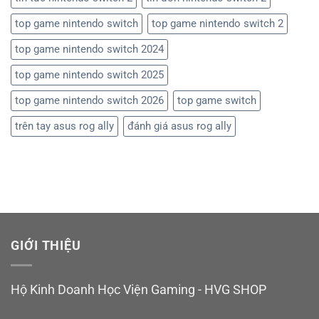
top game nintendo switch
top game nintendo switch 2
top game nintendo switch 2024
top game nintendo switch 2025
top game nintendo switch 2026
top game switch
trên tay asus rog ally
đánh giá asus rog ally
GIỚI THIỆU
Hộ Kinh Doanh Học Viện Gaming - HVG SHOP