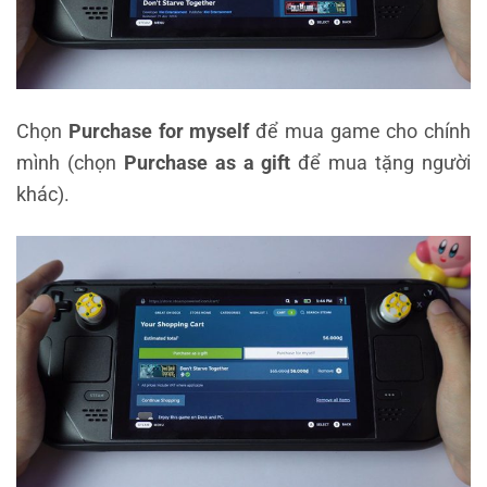
Chọn
Purchase for myself
để mua game cho chính
mình (chọn
Purchase as a gift
để mua tặng người
khác).