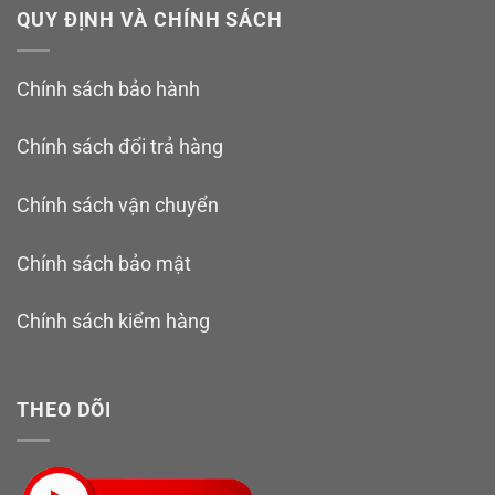
QUY ĐỊNH VÀ CHÍNH SÁCH
Chính sách bảo hành
Chính sách đổi trả hàng
Chính sách vận chuyển
Chính sách bảo mật
Chính sách kiểm hàng
THEO DÕI