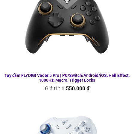
Tay cầm FLYDIGI Vader 5 Pro | PC/Switch/Android/iOS, Hall Effect,
1000Hz, Macro, Trigger Locks
Giá từ:
1.550.000
₫