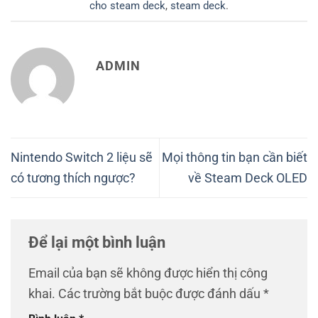
cho steam deck
,
steam deck
.
ADMIN
Nintendo Switch 2 liệu sẽ
Mọi thông tin bạn cần biết
có tương thích ngược?
về Steam Deck OLED
Để lại một bình luận
Email của bạn sẽ không được hiển thị công
khai.
Các trường bắt buộc được đánh dấu
*