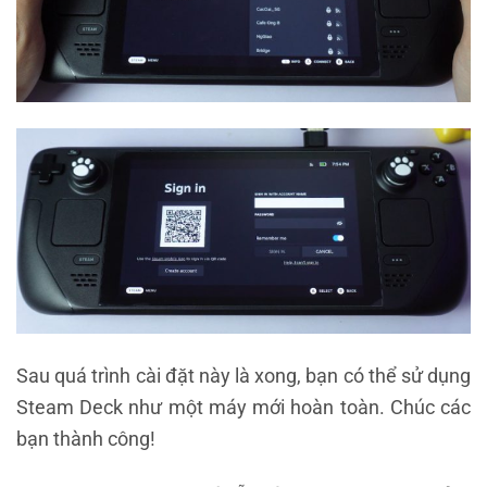
Sau quá trình cài đặt này là xong, bạn có thể sử dụng
Steam Deck như một máy mới hoàn toàn. Chúc các
bạn thành công!