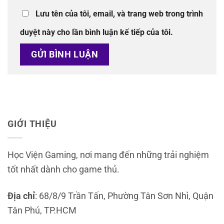
Lưu tên của tôi, email, và trang web trong trình
duyệt này cho lần bình luận kế tiếp của tôi.
GIỚI THIỆU
Học Viện Gaming, nơi mang đến những trải nghiệm
tốt nhất dành cho game thủ.
Địa chỉ
: 68/8/9 Trần Tấn, Phường Tân Sơn Nhì, Quận
Tân Phú, TP.HCM