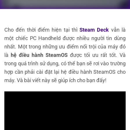
Cho đến thời điểm hiện tại thì
Steam Deck
vẫn là
một chiếc PC Handheld được nhiều người tin dùng
nhất. Một trong những ưu điểm nổi trội của máy đó
là
hệ điều hành SteamOS
được tối ưu rất tốt. Và
trong quá trình sử dụng, có thể bạn sẽ rơi vào trường
hợp cần phải cài đặt lại hệ điều hành SteamOS cho
máy. Và bài viết này sẽ giúp ích cho bạn đấy!