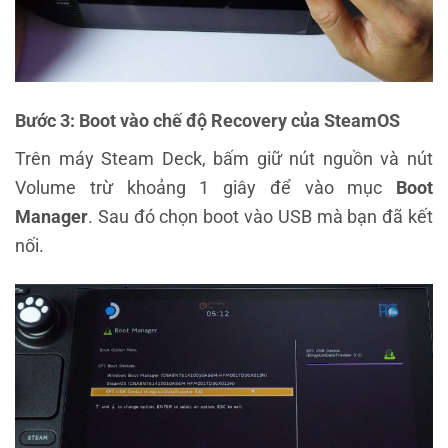
Bước 3: Boot vào chế độ Recovery của SteamOS
Trên máy Steam Deck, bấm giữ nút nguồn và nút
Volume trừ khoảng 1 giây để vào mục
Boot
Manager
. Sau đó chọn boot vào USB mà bạn đã kết
nối.