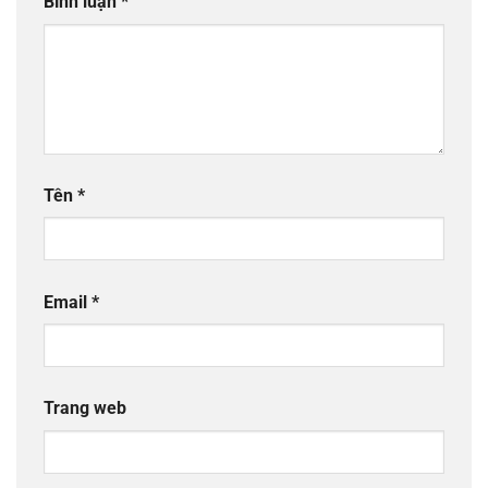
Bình luận
*
Tên
*
Email
*
Trang web