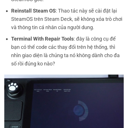
Reinstall Steam OS
: Thao tác này sẽ cài đặt lại
SteamOS trên Steam Deck, sẽ không xóa trò chơi
và thông tin cá nhân của người dung.
Terminal With Repair Tools
: đây là công cụ để
bạn có thể code các thay đổi trên hệ thống, thì
nhìn giao diện là chúng ta nó không dành cho đa
số rồi đúng ko nào?