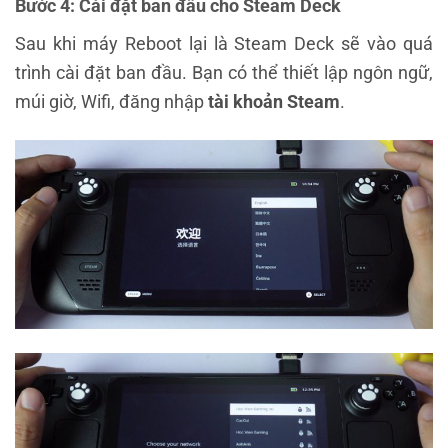
Bước 4: Cài đặt ban đầu cho Steam Deck
Sau khi máy Reboot lại là Steam Deck sẽ vào quá
trình cài đặt ban đầu. Bạn có thể thiết lập ngôn ngữ,
múi giờ, Wifi, đăng nhập
tài khoản Steam
.