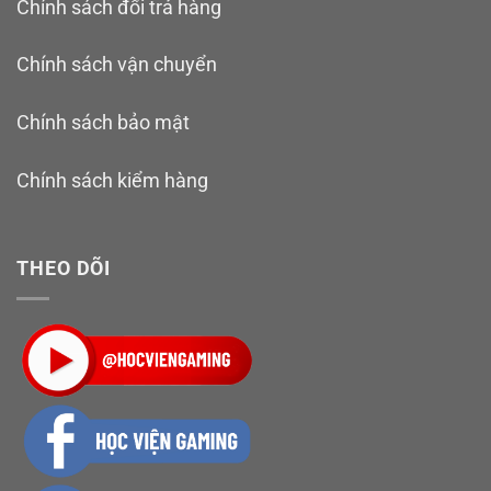
Chính sách đổi trả hàng
Chính sách vận chuyển
Chính sách bảo mật
Chính sách kiểm hàng
THEO DÕI