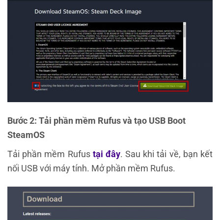
Bước 2: Tải phần mềm Rufus và tạo USB Boot
SteamOS
Tải phần mềm Rufus
tại đây
. Sau khi tải về, bạn kết
nối USB với máy tính. Mở phần mềm Rufus.