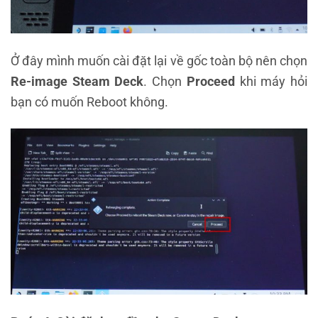
Ở đây mình muốn cài đặt lại về gốc toàn bộ nên chọn
Re-image Steam Deck
. Chọn
Proceed
khi máy hỏi
bạn có muốn Reboot không.