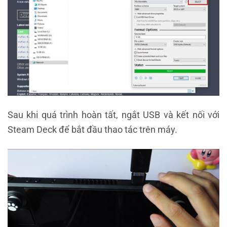
Sau khi quá trình hoàn tất, ngắt USB và kết nối với
Steam Deck để bắt đầu thao tác trên máy.