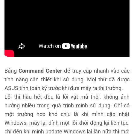
Bảng
Command Center
để truy cập nhanh vào các
tính năng cần thiết khi sử dụng. Mọi thứ đã được
ASUS tính toán kỹ trước khi đưa máy ra thị trường.
Lỗi thì hầu hết đều là lỗi vặt mà thôi, không ảnh
hưởng nhiều trong quá trình mình sử dụng. Chỉ có
một trường hợp khó chịu là khi mình cập nhật
Windows, máy lại dính một lỗi khởi động lại liên tục,
chỉ đến khi mình update Windows lại lần nữa thì mới