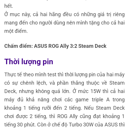
hết.
Ở mục này, cả hai hãng đều có những giá trị riêng
mang đến cho người dùng nên mình tặng cho cả hai
một điểm.
Chấm điểm: ASUS ROG Ally 3:2 Steam Deck
Thời lượng pin
Thực tế theo mình test thì thời lượng pin của hai máy
có sự chênh lệch, và phần thắng thuộc về Steam
Deck, nhưng không quá lớn. Ở mức 15W thì cả hai
máy đủ khả năng chơi các game triple A trong
khoảng 1 tiếng rưỡi đến 2 tiếng. Nếu Steam Deck
chơi được 2 tiếng, thì ROG Ally cũng đạt khoảng 1
tiếng 30 phút. Còn ở chế độ Turbo 30W của ASUS thì