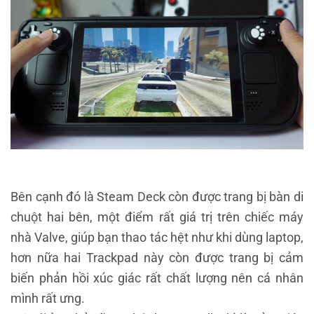
Bên cạnh đó là Steam Deck còn được trang bị bàn di
chuột hai bên, một điểm rất giá trị trên chiếc máy
nhà Valve, giúp bạn thao tác hệt như khi dùng laptop,
hơn nữa hai Trackpad này còn được trang bị cảm
biến phản hồi xúc giác rất chất lượng nên cá nhân
mình rất ưng.