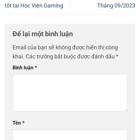
tốt tại Học Viện Gaming
Tháng 09/2023
Để lại một bình luận
Email của bạn sẽ không được hiển thị công
khai.
Các trường bắt buộc được đánh dấu
*
Bình luận
*
Tên
*