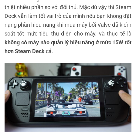
thiệt nhiều phần so với đối thủ. Mặc dù vậy thì Steam
Deck vẫn làm tốt vai trò của mình nếu bạn không đặt
nặng phần hiệu năng khi mua máy bởi Valve đã kiểm
soát tốt mức tiêu thụ điện cho máy, và thực tế là
không có máy nào quản lý hiệu năng ở mức 15W tốt
hơn Steam Deck
cả.