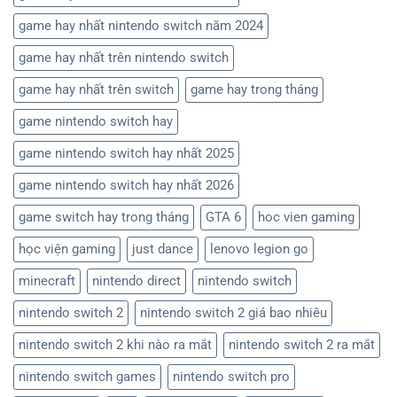
game hay nhất nintendo switch năm 2024
game hay nhất trên nintendo switch
game hay nhất trên switch
game hay trong tháng
game nintendo switch hay
game nintendo switch hay nhất 2025
game nintendo switch hay nhất 2026
game switch hay trong tháng
GTA 6
hoc vien gaming
học viện gaming
just dance
lenovo legion go
minecraft
nintendo direct
nintendo switch
nintendo switch 2
nintendo switch 2 giá bao nhiêu
nintendo switch 2 khi nào ra mắt
nintendo switch 2 ra mắt
nintendo switch games
nintendo switch pro