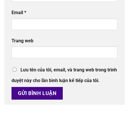
Email
*
Trang web
Lưu tên của tôi, email, và trang web trong trình
duyệt này cho lần bình luận kế tiếp của tôi.