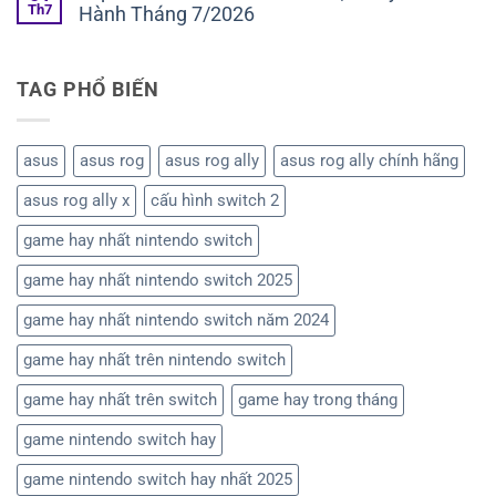
Th7
Hành Tháng 7/2026
TAG PHỔ BIẾN
asus
asus rog
asus rog ally
asus rog ally chính hãng
asus rog ally x
cấu hình switch 2
game hay nhất nintendo switch
game hay nhất nintendo switch 2025
game hay nhất nintendo switch năm 2024
game hay nhất trên nintendo switch
game hay nhất trên switch
game hay trong tháng
game nintendo switch hay
game nintendo switch hay nhất 2025