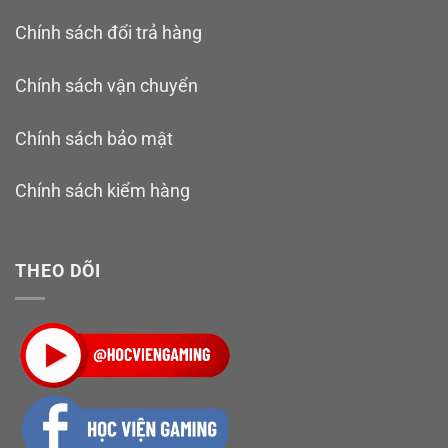
Chính sách đổi trả hàng
Chính sách vận chuyển
Chính sách bảo mật
Chính sách kiểm hàng
THEO DÕI