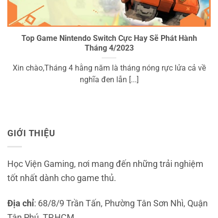
Top Game Nintendo Switch Cực Hay Sẽ Phát Hành
Tháng 4/2023
Xin chào,Tháng 4 hằng năm là tháng nóng rực lửa cả về
nghĩa đen lẫn [...]
GIỚI THIỆU
Học Viện Gaming, nơi mang đến những trải nghiệm
tốt nhất dành cho game thủ.
Địa chỉ
: 68/8/9 Trần Tấn, Phường Tân Sơn Nhì, Quận
Tân Phú, TP.HCM