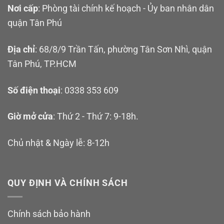
Nơi cấp
: Phòng tài chính kế hoạch - Ủy ban nhân dân
quận Tân Phú
Địa chỉ
: 68/8/9 Trần Tấn, phường Tân Sơn Nhì, quận
Tân Phú, TP.HCM
Số điện thoại
: 0338 353 609
Giờ mở cửa
: Thứ 2 - Thứ 7: 9-18h.
Chủ nhật & Ngày lễ: 8-12h
QUY ĐỊNH VÀ CHÍNH SÁCH
Chính sách bảo hành