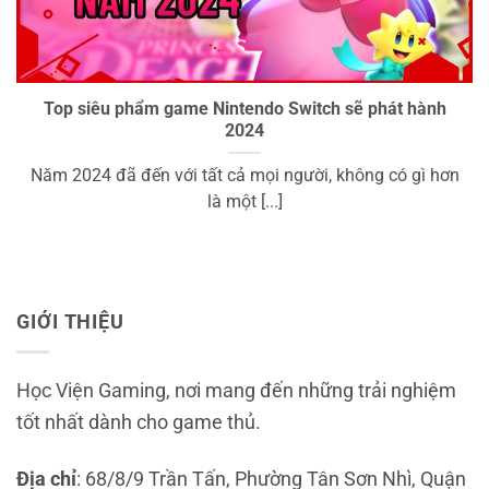
Top siêu phẩm game Nintendo Switch sẽ phát hành
2024
Năm 2024 đã đến với tất cả mọi người, không có gì hơn
là một [...]
GIỚI THIỆU
Học Viện Gaming, nơi mang đến những trải nghiệm
tốt nhất dành cho game thủ.
Địa chỉ
: 68/8/9 Trần Tấn, Phường Tân Sơn Nhì, Quận