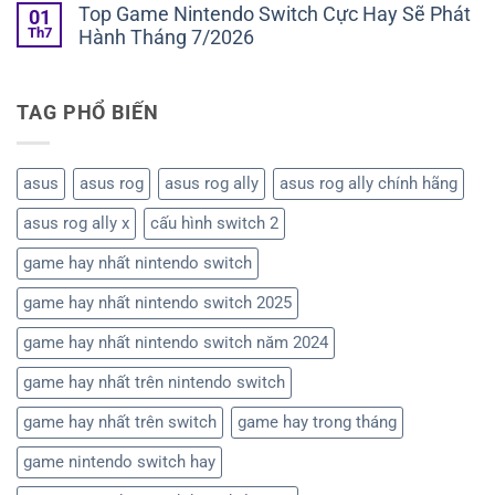
Top Game Nintendo Switch Cực Hay Sẽ Phát
01
Th7
Hành Tháng 7/2026
TAG PHỔ BIẾN
asus
asus rog
asus rog ally
asus rog ally chính hãng
asus rog ally x
cấu hình switch 2
game hay nhất nintendo switch
game hay nhất nintendo switch 2025
game hay nhất nintendo switch năm 2024
game hay nhất trên nintendo switch
game hay nhất trên switch
game hay trong tháng
game nintendo switch hay