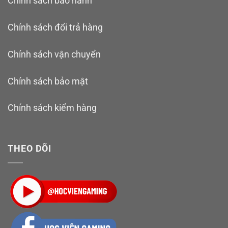
Chính sách bảo hành
Chính sách đổi trả hàng
Chính sách vận chuyển
Chính sách bảo mật
Chính sách kiểm hàng
THEO DÕI