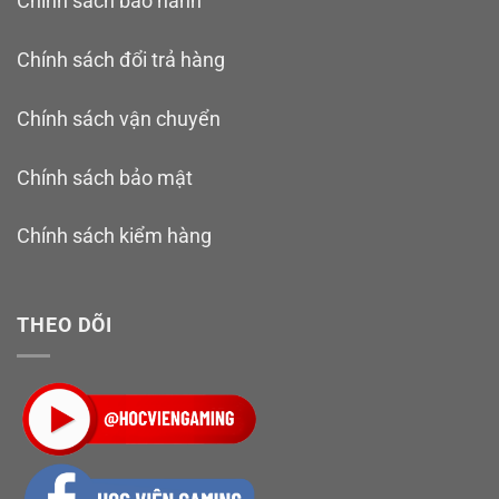
Chính sách bảo hành
Chính sách đổi trả hàng
Chính sách vận chuyển
Chính sách bảo mật
Chính sách kiểm hàng
THEO DÕI