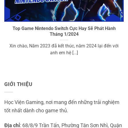
Top Game Nintendo Switch Cực Hay Sẽ Phát Hành
Tháng 1/2024
Xin chào, Năm 2023 đã kết thúc, năm 2024 lại đến với
anh em hệ [...]
GIỚI THIỆU
Học Viện Gaming, nơi mang đến những trải nghiệm
tốt nhất dành cho game thủ.
Địa chỉ
: 68/8/9 Trần Tấn, Phường Tân Sơn Nhì, Quận