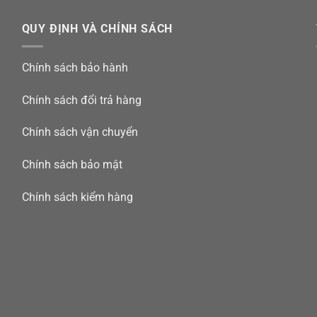
QUY ĐỊNH VÀ CHÍNH SÁCH
Chính sách bảo hành
Chính sách đổi trả hàng
Chính sách vận chuyển
Chính sách bảo mật
Chính sách kiểm hàng