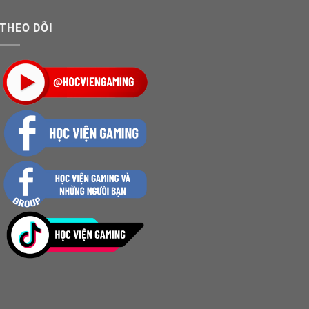
THEO DÕI