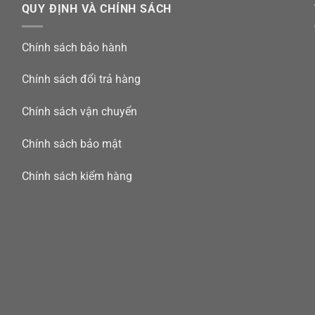
QUY ĐỊNH VÀ CHÍNH SÁCH
Chính sách bảo hành
Chính sách đổi trả hàng
Chính sách vận chuyển
Chính sách bảo mật
Chính sách kiểm hàng