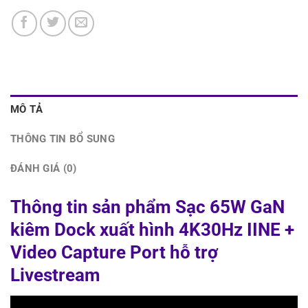
MÔ TẢ
THÔNG TIN BỔ SUNG
ĐÁNH GIÁ (0)
Thông tin sản phẩm Sạc 65W GaN
kiêm Dock xuất hình 4K30Hz IINE +
Video Capture Port hỗ trợ
Livestream