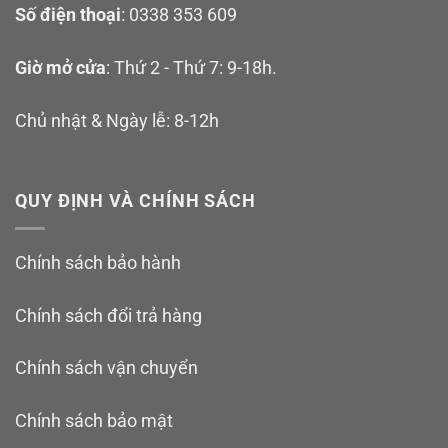
Số điện thoại
: 0338 353 609
Giờ mở cửa
: Thứ 2 - Thứ 7: 9-18h.
Chủ nhật & Ngày lễ: 8-12h
QUY ĐỊNH VÀ CHÍNH SÁCH
Chính sách bảo hành
Chính sách đổi trả hàng
Chính sách vận chuyển
Ngoại hình
Chính sách bảo mật