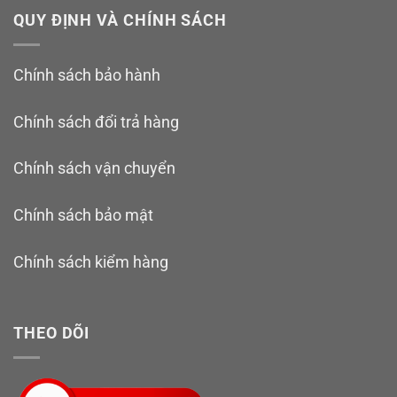
QUY ĐỊNH VÀ CHÍNH SÁCH
Chính sách bảo hành
Chính sách đổi trả hàng
Chính sách vận chuyển
Chính sách bảo mật
Chính sách kiểm hàng
THEO DÕI