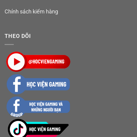
Chính sách kiểm hàng
THEO DÕI