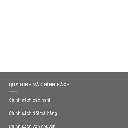
QUY ĐỊNH VÀ CHÍNH SÁCH
Chính sách bảo hành
Chính sách đổi trả hàng
Chính sách vận chuyển