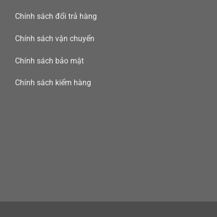
Chính sách đổi trả hàng
Chính sách vận chuyển
Chính sách bảo mật
Chính sách kiểm hàng