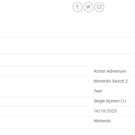
Action Adventure
Nintendo Switch 2
Teen
Single System (1)
16/10/2025
Nintendo