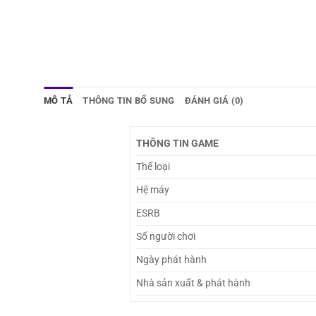
MÔ TẢ
THÔNG TIN BỔ SUNG
ĐÁNH GIÁ (0)
THÔNG TIN GAME
Thể loại
Hệ máy
ESRB
Số người chơi
Ngày phát hành
Nhà sản xuất & phát hành