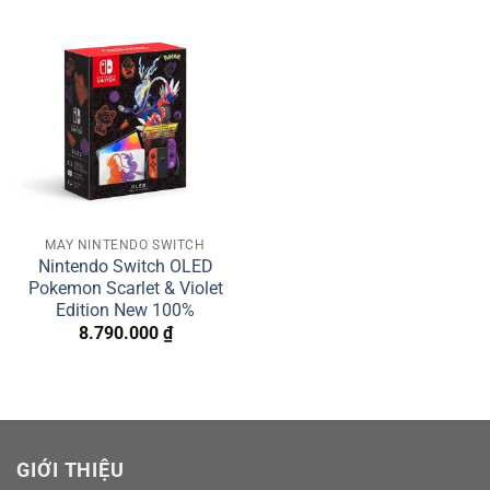
MÁY NINTENDO SWITCH
Nintendo Switch OLED
Pokemon Scarlet & Violet
Edition New 100%
8.790.000
₫
GIỚI THIỆU