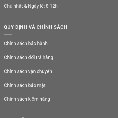
Chủ nhật & Ngày lễ: 8-12h
QUY ĐỊNH VÀ CHÍNH SÁCH
Chính sách bảo hành
Chính sách đổi trả hàng
Chính sách vận chuyển
Chính sách bảo mật
Chính sách kiểm hàng