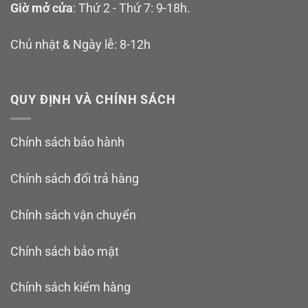
Giờ mở cửa
: Thứ 2 - Thứ 7: 9-18h.
Chủ nhật & Ngày lễ: 8-12h
QUY ĐỊNH VÀ CHÍNH SÁCH
Chính sách bảo hành
Chính sách đổi trả hàng
Chính sách vận chuyển
Chính sách bảo mật
Chính sách kiểm hàng