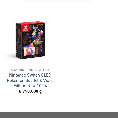
MÁY NINTENDO SWITCH
Nintendo Switch OLED
Pokemon Scarlet & Violet
Edition New 100%
8.790.000
₫