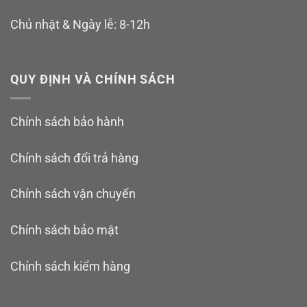
Chủ nhật & Ngày lễ: 8-12h
QUY ĐỊNH VÀ CHÍNH SÁCH
Chính sách bảo hành
Chính sách đổi trả hàng
Chính sách vận chuyển
Chính sách bảo mật
Chính sách kiểm hàng