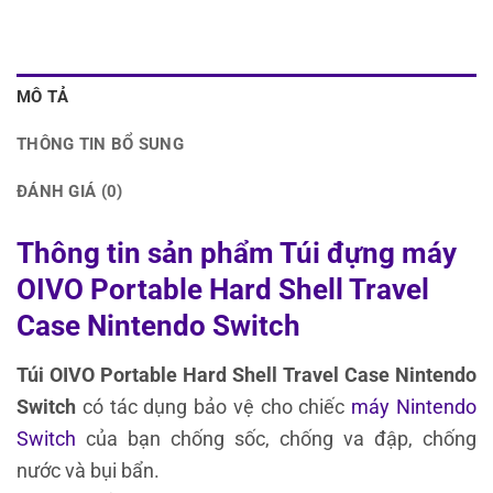
MÔ TẢ
THÔNG TIN BỔ SUNG
ĐÁNH GIÁ (0)
Thông tin sản phẩm Túi đựng máy
OIVO Portable Hard Shell Travel
Case Nintendo Switch
Túi OIVO Portable Hard Shell Travel Case Nintendo
Switch
có tác dụng bảo vệ cho chiếc
máy Nintendo
Switch
của bạn chống sốc, chống va đập, chống
nước và bụi bẩn.