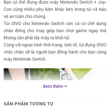
Bạn có thể đựng được máy Nintendo Switch + Joy-
Con cùng nhiều phụ kiện khác bên trong túi và bảo
vệ an toàn cho chúng.
Túi OIVO cho Nintendo Switch còn có cơ chế dựng
chân đứng cho máy giúp bạn chơi game ngay mà
không cần phải lấy máy ra khỏi túi.
Cùng với ngoại hình thời trang, tinh tế, túi đựng OIVO
chắc chắn sẽ là người bạn đồng hành cho bạn cùng
máy Nintendo Switch.
Xem thêm
SẢN PHẨM TƯƠNG TỰ