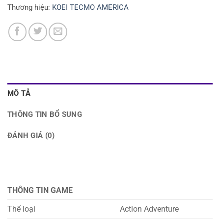
Thương hiệu:
KOEI TECMO AMERICA
MÔ TẢ
THÔNG TIN BỔ SUNG
ĐÁNH GIÁ (0)
THÔNG TIN GAME
Thể loại
Action Adventure