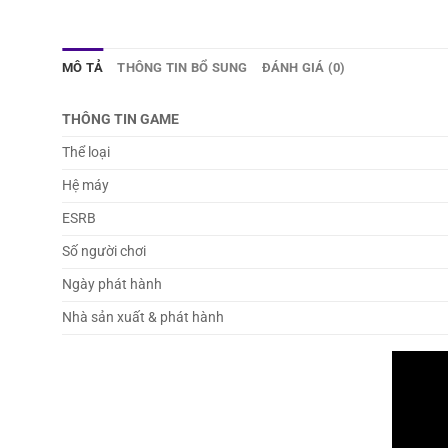
MÔ TẢ
THÔNG TIN BỔ SUNG
ĐÁNH GIÁ (0)
THÔNG TIN GAME
Thể loại
Hệ máy
ESRB
Số người chơi
Ngày phát hành
Nhà sản xuất & phát hành