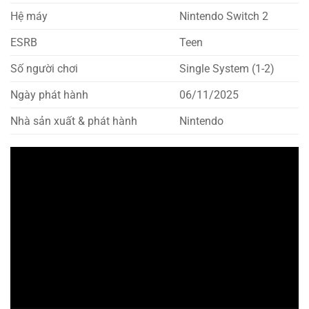
Hệ máy
Nintendo Switch 2
ESRB
Teen
Số người chơi
Single System (1-2)
Ngày phát hành
06/11/2025
Nhà sản xuất & phát hành
Nintendo