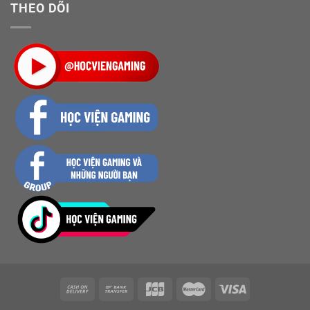
THEO DÕI