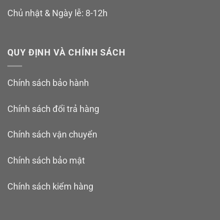
Chủ nhật & Ngày lễ: 8-12h
QUY ĐỊNH VÀ CHÍNH SÁCH
Chính sách bảo hành
Chính sách đổi trả hàng
Chính sách vận chuyển
Chính sách bảo mật
Chính sách kiểm hàng