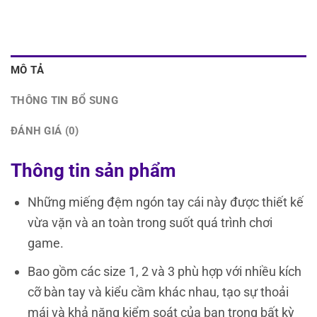
MÔ TẢ
THÔNG TIN BỔ SUNG
ĐÁNH GIÁ (0)
Thông tin sản phẩm
Những miếng đệm ngón tay cái này được thiết kế
vừa vặn và an toàn trong suốt quá trình chơi
game.
Bao gồm các size 1, 2 và 3 phù hợp với nhiều kích
cỡ bàn tay và kiểu cầm khác nhau, tạo sự thoải
mái và khả năng kiểm soát của bạn trong bất kỳ