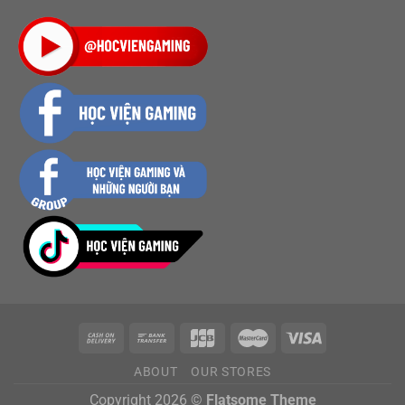
ABOUT
OUR STORES
Copyright 2026 ©
Flatsome Theme