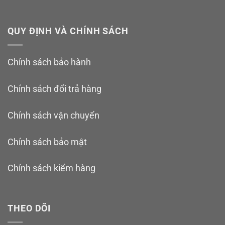
QUY ĐỊNH VÀ CHÍNH SÁCH
Chính sách bảo hành
Chính sách đổi trả hàng
Chính sách vận chuyển
Chính sách bảo mật
Chính sách kiểm hàng
THEO DÕI