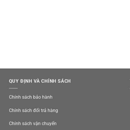
QUY ĐỊNH VÀ CHÍNH SÁCH
Chính sách bảo hành
Chính sách đổi trả hàng
Chính sách vận chuyển