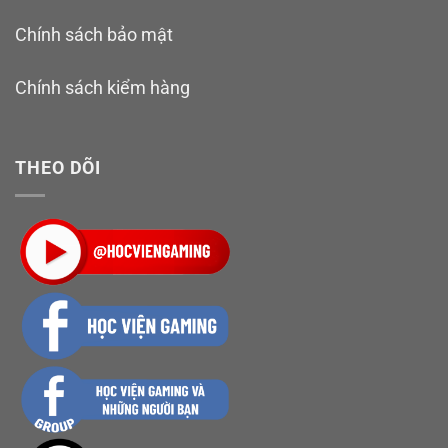
Chính sách bảo mật
Chính sách kiểm hàng
THEO DÕI