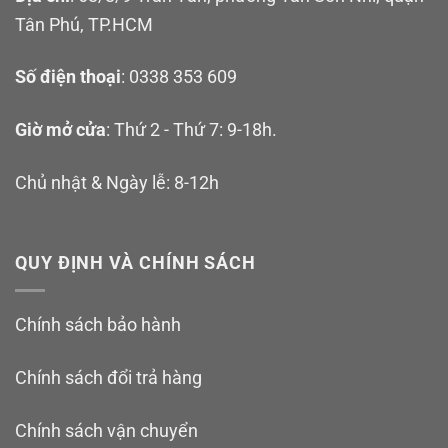
Tân Phú, TP.HCM
Số điện thoại
: 0338 353 609
Giờ mở cửa
: Thứ 2 - Thứ 7: 9-18h.
Chủ nhật & Ngày lễ: 8-12h
QUY ĐỊNH VÀ CHÍNH SÁCH
Chính sách bảo hành
Chính sách đổi trả hàng
Chính sách vận chuyển