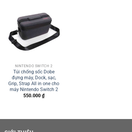
NINTENDO SWITCH 2
Túi chống sốc Dobe
đựng máy, Dock, sạc,
Grip, Strap All in one cho
máy Nintendo Switch 2
550.000
₫