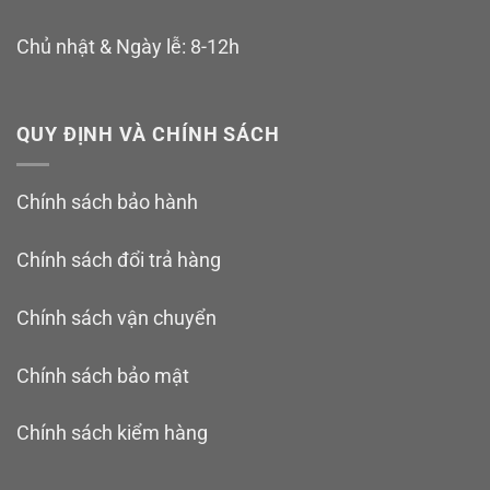
Chủ nhật & Ngày lễ: 8-12h
QUY ĐỊNH VÀ CHÍNH SÁCH
Chính sách bảo hành
Chính sách đổi trả hàng
Chính sách vận chuyển
Chính sách bảo mật
Chính sách kiểm hàng