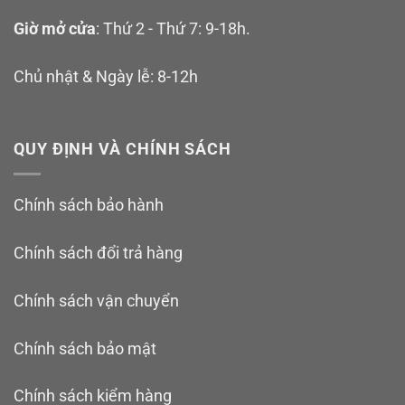
Giờ mở cửa
: Thứ 2 - Thứ 7: 9-18h.
Chủ nhật & Ngày lễ: 8-12h
QUY ĐỊNH VÀ CHÍNH SÁCH
Chính sách bảo hành
Chính sách đổi trả hàng
Chính sách vận chuyển
Chính sách bảo mật
Chính sách kiểm hàng