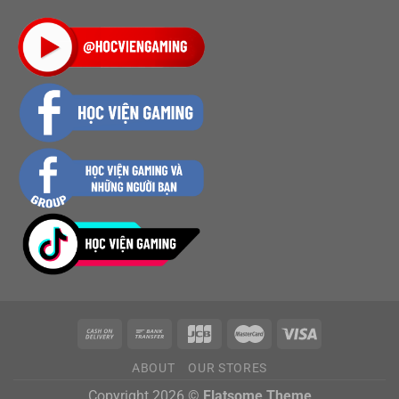
ABOUT
OUR STORES
Copyright 2026 ©
Flatsome Theme