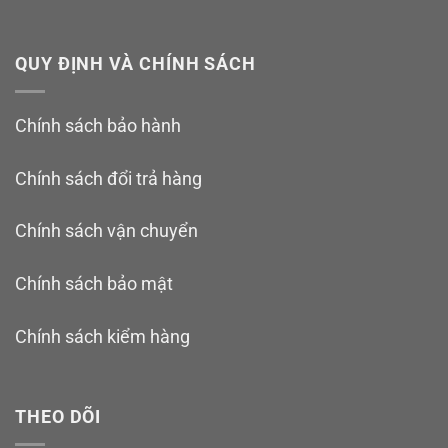
QUY ĐỊNH VÀ CHÍNH SÁCH
Chính sách bảo hành
Chính sách đổi trả hàng
Chính sách vận chuyển
Chính sách bảo mật
Chính sách kiểm hàng
THEO DÕI