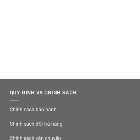
QUY ĐỊNH VÀ CHÍNH SÁCH
Chính sách bảo hành
Chính sách đổi trả hàng
Chính sách vận chuyển