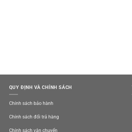
QUY ĐỊNH VÀ CHÍNH SÁCH
Chính sách bảo hành
Chính sách đổi trả hàng
Chính sách vận chuyển