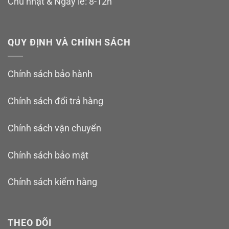
Chủ nhật & Ngày lễ: 8-12h
QUY ĐỊNH VÀ CHÍNH SÁCH
Chính sách bảo hành
Chính sách đổi trả hàng
Chính sách vận chuyển
Chính sách bảo mật
Chính sách kiểm hàng
THEO DÕI