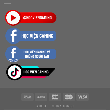
ABOUT
OUR STORES