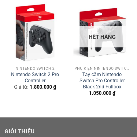
HẾT HÀNG
NINTENDO SWITCH 2
PHỤ KIỆN NINTENDO SWITCH
Nintendo Switch 2 Pro
Tay cầm Nintendo
Controller
Switch Pro Controller
Black 2nd Fullbox
Giá từ:
1.800.000
₫
1.050.000
₫
GIỚI THIỆU