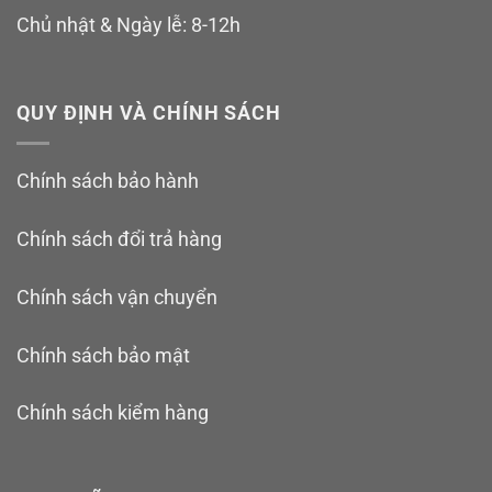
Chủ nhật & Ngày lễ: 8-12h
QUY ĐỊNH VÀ CHÍNH SÁCH
Chính sách bảo hành
Chính sách đổi trả hàng
Chính sách vận chuyển
Chính sách bảo mật
Chính sách kiểm hàng