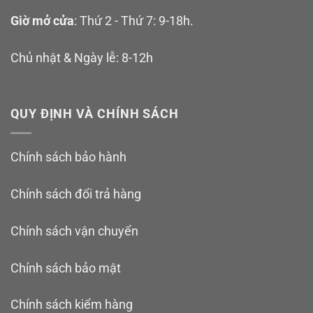
Giờ mở cửa
: Thứ 2 - Thứ 7: 9-18h.
Chủ nhật & Ngày lễ: 8-12h
QUY ĐỊNH VÀ CHÍNH SÁCH
Chính sách bảo hành
Chính sách đổi trả hàng
Chính sách vận chuyển
Chính sách bảo mật
Chính sách kiểm hàng