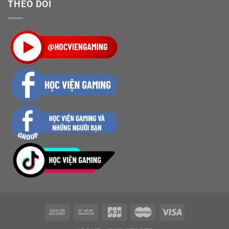
THEO DÕI