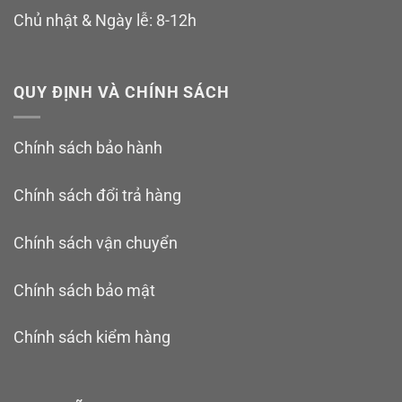
Chủ nhật & Ngày lễ: 8-12h
QUY ĐỊNH VÀ CHÍNH SÁCH
Chính sách bảo hành
Chính sách đổi trả hàng
Chính sách vận chuyển
Chính sách bảo mật
Chính sách kiểm hàng