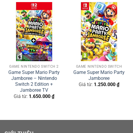
GAME NINTENDO SWITCH 2
GAME NINTENDO SWITCH
Game Super Mario Party
Game Super Mario Party
Jamboree – Nintendo
Jamboree
Switch 2 Edition +
Giá từ:
1.250.000
₫
Jamboree TV
Giá từ:
1.650.000
₫