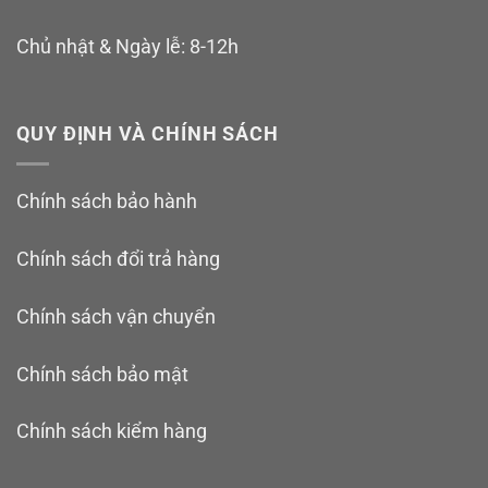
Chủ nhật & Ngày lễ: 8-12h
QUY ĐỊNH VÀ CHÍNH SÁCH
Chính sách bảo hành
Chính sách đổi trả hàng
Chính sách vận chuyển
Chính sách bảo mật
Chính sách kiểm hàng