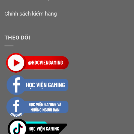
Chính sách kiểm hàng
THEO DÕI