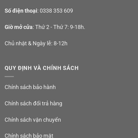
Số điện thoại
: 0338 353 609
Giờ mở cửa
: Thứ 2 - Thứ 7: 9-18h.
Chủ nhật & Ngày lễ: 8-12h
QUY ĐỊNH VÀ CHÍNH SÁCH
Chính sách bảo hành
Chính sách đổi trả hàng
Chính sách vận chuyển
Chính sách bảo mật