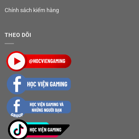
Chính sách kiểm hàng
THEO DÕI