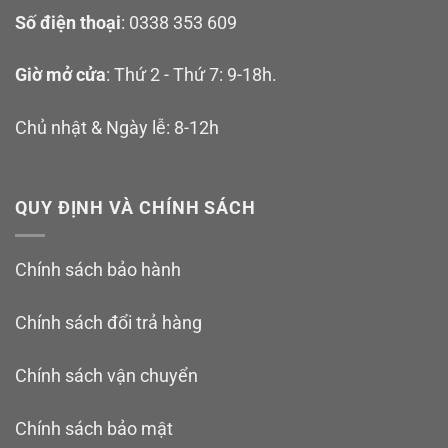
Số điện thoại
: 0338 353 609
Giờ mở cửa
: Thứ 2 - Thứ 7: 9-18h.
Chủ nhật & Ngày lễ: 8-12h
QUY ĐỊNH VÀ CHÍNH SÁCH
Chính sách bảo hành
Chính sách đổi trả hàng
Chính sách vận chuyển
Chính sách bảo mật