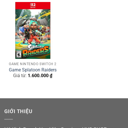
GAME NINTENDO SWITCH 2
Game Splatoon Raiders
Giá từ:
1.600.000
₫
GIỚI THIỆU