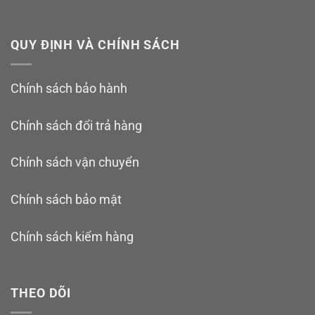
QUY ĐỊNH VÀ CHÍNH SÁCH
Chính sách bảo hành
Chính sách đổi trả hàng
Chính sách vận chuyển
Chính sách bảo mật
Chính sách kiểm hàng
THEO DÕI